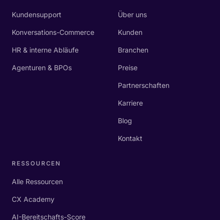
Kundensupport
Über uns
Konversations-Commerce
Kunden
HR & interne Abläufe
Branchen
Agenturen & BPOs
Preise
Partnerschaften
Karriere
Blog
Kontakt
RESSOURCEN
Alle Ressourcen
CX Academy
AI-Bereitschafts-Score