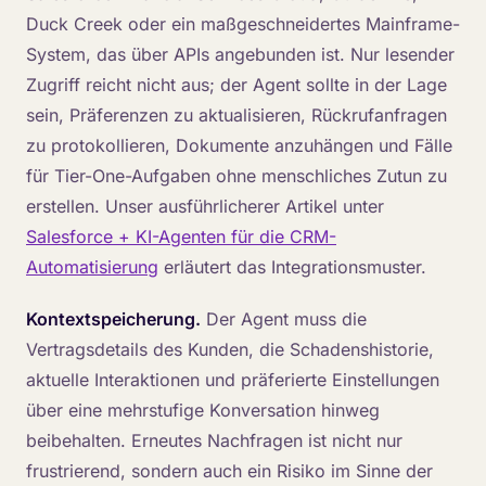
Duck Creek oder ein maßgeschneidertes Mainframe-
System, das über APIs angebunden ist. Nur lesender
Zugriff reicht nicht aus; der Agent sollte in der Lage
sein, Präferenzen zu aktualisieren, Rückrufanfragen
zu protokollieren, Dokumente anzuhängen und Fälle
für Tier-One-Aufgaben ohne menschliches Zutun zu
erstellen. Unser ausführlicherer Artikel unter
Salesforce + KI-Agenten für die CRM-
Automatisierung
erläutert das Integrationsmuster.
Kontextspeicherung.
Der Agent muss die
Vertragsdetails des Kunden, die Schadenshistorie,
aktuelle Interaktionen und präferierte Einstellungen
über eine mehrstufige Konversation hinweg
beibehalten. Erneutes Nachfragen ist nicht nur
frustrierend, sondern auch ein Risiko im Sinne der