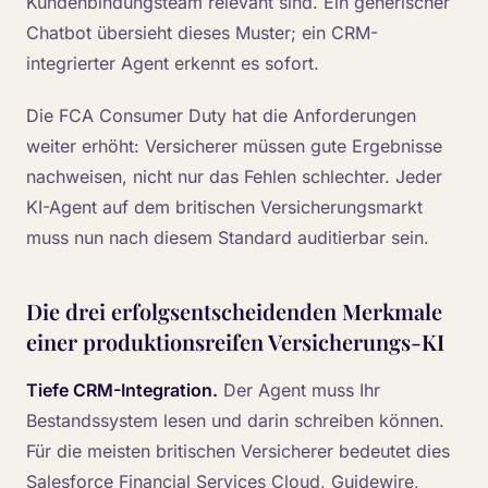
Kundenbindungsteam relevant sind. Ein generischer
Chatbot übersieht dieses Muster; ein CRM-
integrierter Agent erkennt es sofort.
Die FCA Consumer Duty hat die Anforderungen
weiter erhöht: Versicherer müssen gute Ergebnisse
nachweisen, nicht nur das Fehlen schlechter. Jeder
KI-Agent auf dem britischen Versicherungsmarkt
muss nun nach diesem Standard auditierbar sein.
Die drei erfolgsentscheidenden Merkmale
einer produktionsreifen Versicherungs-KI
Tiefe CRM-Integration.
Der Agent muss Ihr
Bestandssystem lesen und darin schreiben können.
Für die meisten britischen Versicherer bedeutet dies
Salesforce Financial Services Cloud, Guidewire,