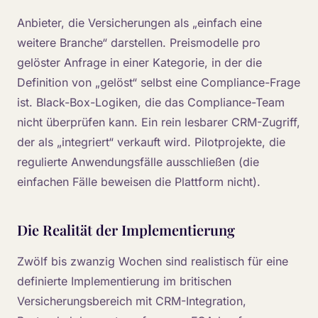
Anbieter, die Versicherungen als „einfach eine
weitere Branche“ darstellen. Preismodelle pro
gelöster Anfrage in einer Kategorie, in der die
Definition von „gelöst“ selbst eine Compliance-Frage
ist. Black-Box-Logiken, die das Compliance-Team
nicht überprüfen kann. Ein rein lesbarer CRM-Zugriff,
der als „integriert“ verkauft wird. Pilotprojekte, die
regulierte Anwendungsfälle ausschließen (die
einfachen Fälle beweisen die Plattform nicht).
Die Realität der Implementierung
Zwölf bis zwanzig Wochen sind realistisch für eine
definierte Implementierung im britischen
Versicherungsbereich mit CRM-Integration,