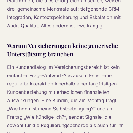
Plattformen, die dies erfolgreich umsetzen, weisen
drei gemeinsame Merkmale auf: tiefgehende CRM-
Integration, Kontextspeicherung und Eskalation mit
Audit-Qualität. Alles andere ist zweitrangig.
Warum Versicherungen keine generische
Unterstützung brauchen
Ein Kundendialog im Versicherungsbereich ist kein
einfacher Frage-Antwort-Austausch. Es ist eine
regulierte Interaktion innerhalb einer langfristigen
Kundenbeziehung mit erheblichen finanziellen
Auswirkungen. Eine Kundin, die am Montag fragt
„Wie hoch ist meine Selbstbeteiligung?“ und am
Freitag „Wie kündige ich?“, sendet Signale, die
sowohl für die Regulierungsbehörde als auch für Ihr