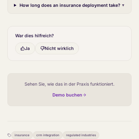
How long does an insurance deployment take?
▼
War dies hilfreich?
Ja
Nicht wirklich
Sehen Sie, wie das in der Praxis funktioniert.
Demo buchen
insurance
crm integration
regulated industries