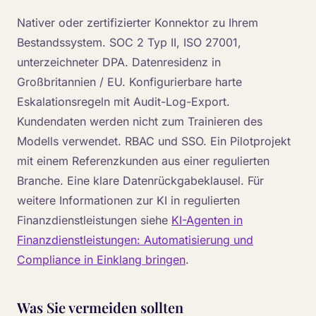
Nativer oder zertifizierter Konnektor zu Ihrem
Bestandssystem. SOC 2 Typ II, ISO 27001,
unterzeichneter DPA. Datenresidenz in
Großbritannien / EU. Konfigurierbare harte
Eskalationsregeln mit Audit-Log-Export.
Kundendaten werden nicht zum Trainieren des
Modells verwendet. RBAC und SSO. Ein Pilotprojekt
mit einem Referenzkunden aus einer regulierten
Branche. Eine klare Datenrückgabeklausel. Für
weitere Informationen zur KI in regulierten
Finanzdienstleistungen siehe
KI-Agenten in
Finanzdienstleistungen: Automatisierung und
Compliance in Einklang bringen
.
Was Sie vermeiden sollten