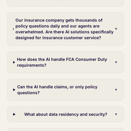
Our insurance company gets thousands of
policy questions daily and our agents are
▼
overwhelmed. Are there AI solutions specifically
designed for insurance customer service?
How does the AI handle FCA Consumer Duty
▼
requirements?
Can the AI handle claims, or only policy
▼
questions?
What about data residency and security?
▼