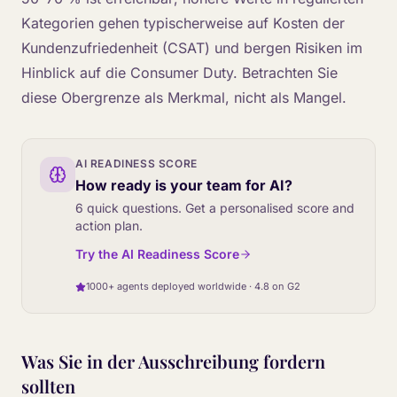
Kategorien gehen typischerweise auf Kosten der
Kundenzufriedenheit (CSAT) und bergen Risiken im
Hinblick auf die Consumer Duty. Betrachten Sie
diese Obergrenze als Merkmal, nicht als Mangel.
AI READINESS SCORE
How ready is your team for AI?
6 quick questions. Get a personalised score and
action plan.
Try the AI Readiness Score
1000+ agents deployed worldwide · 4.8 on G2
Was Sie in der Ausschreibung fordern
sollten