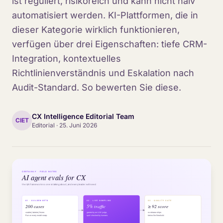
ist reguliert, risikoreich und kann nicht naiv
automatisiert werden. KI-Plattformen, die in
dieser Kategorie wirklich funktionieren,
verfügen über drei Eigenschaften: tiefe CRM-
Integration, kontextuelles
Richtlinienverständnis und Eskalation nach
Audit-Standard. So bewerten Sie diese.
CX Intelligence Editorial Team
CIET
Editorial
·
25. Juni 2026