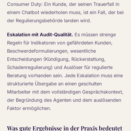
Consumer Duty: Ein Kunde, der seinen Trauerfall in
einem Chatbot wiederholen muss, ist ein Fall, der bei
der Regulierungsbehörde landen wird.
Eskalation mit Audit-Qualität.
Es müssen strenge
Regeln für Indikatoren von gefährdeten Kunden,
Beschwerdeformulierungen, wesentliche
Entscheidungen (Kündigung, Rückerstattung,
Schadenregulierung) und Auslöser für regulierte
Beratung vorhanden sein. Jede Eskalation muss eine
strukturierte Übergabe an einen geschulten
Mitarbeiter mit dem vollständigen Gesprächskontext,
der Begründung des Agenten und dem auslösenden
Faktor ermöglichen.
Was gute Ergebnisse in der Praxis bedeutet