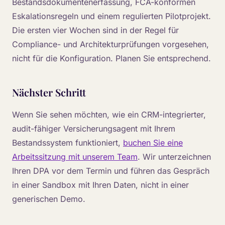
Bestandsdokumentenerfassung, FCA-konformen
Eskalationsregeln und einem regulierten Pilotprojekt.
Die ersten vier Wochen sind in der Regel für
Compliance- und Architekturprüfungen vorgesehen,
nicht für die Konfiguration. Planen Sie entsprechend.
Nächster Schritt
Wenn Sie sehen möchten, wie ein CRM-integrierter,
audit-fähiger Versicherungsagent mit Ihrem
Bestandssystem funktioniert,
buchen Sie eine
Arbeitssitzung mit unserem Team
. Wir unterzeichnen
Ihren DPA vor dem Termin und führen das Gespräch
in einer Sandbox mit Ihren Daten, nicht in einer
generischen Demo.