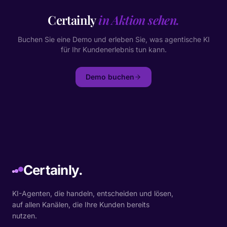
Certainly
in Aktion sehen.
Buchen Sie eine Demo und erleben Sie, was agentische KI
für Ihr Kundenerlebnis tun kann.
Demo buchen
Certainly.
KI-Agenten, die handeln, entscheiden und lösen,
auf allen Kanälen, die Ihre Kunden bereits
nutzen.