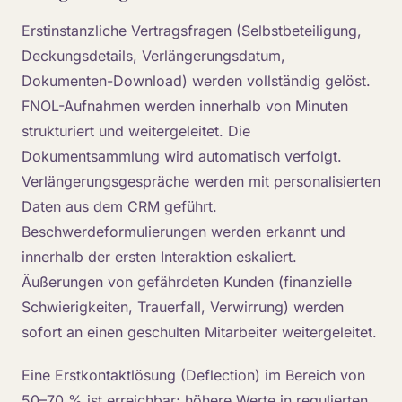
Erstinstanzliche Vertragsfragen (Selbstbeteiligung,
Deckungsdetails, Verlängerungsdatum,
Dokumenten-Download) werden vollständig gelöst.
FNOL-Aufnahmen werden innerhalb von Minuten
strukturiert und weitergeleitet. Die
Dokumentsammlung wird automatisch verfolgt.
Verlängerungsgespräche werden mit personalisierten
Daten aus dem CRM geführt.
Beschwerdeformulierungen werden erkannt und
innerhalb der ersten Interaktion eskaliert.
Äußerungen von gefährdeten Kunden (finanzielle
Schwierigkeiten, Trauerfall, Verwirrung) werden
sofort an einen geschulten Mitarbeiter weitergeleitet.
Eine Erstkontaktlösung (Deflection) im Bereich von
50–70 % ist erreichbar; höhere Werte in regulierten