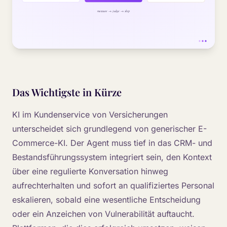
Das Wichtigste in Kürze
KI im Kundenservice von Versicherungen
unterscheidet sich grundlegend von generischer E-
Commerce-KI. Der Agent muss tief in das CRM- und
Bestandsführungssystem integriert sein, den Kontext
über eine regulierte Konversation hinweg
aufrechterhalten und sofort an qualifiziertes Personal
eskalieren, sobald eine wesentliche Entscheidung
oder ein Anzeichen von Vulnerabilität auftaucht.