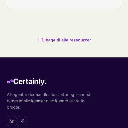
Tilbage til alle ressourcer
Certainly.
AI-agenter der handler, beslutter og løser på
tværs af alle kanaler dine kunder allerede
bruger.