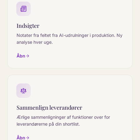
Indsigter
Notater fra feltet fra AI-udrulninger i produktion. Ny
analyse hver uge.
Åbn
Sammenlign leverandører
Ærlige sammenligninger af funktioner over for
leverandørerne på din shortlist.
Åbn