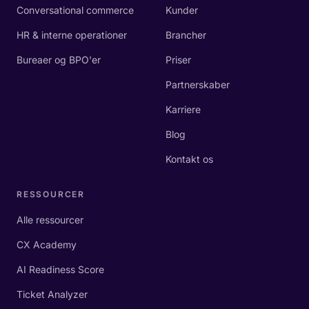
Conversational commerce
Kunder
HR & interne operationer
Brancher
Bureaer og BPO'er
Priser
Partnerskaber
Karriere
Blog
Kontakt os
RESSOURCER
Alle ressourcer
CX Academy
AI Readiness Score
Ticket Analyzer