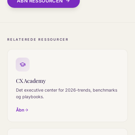
ÅBN RESSOURCEN
RELATEREDE RESSOURCER
CX Academy
Det executive center for 2026-trends, benchmarks
og playbooks.
Åbn