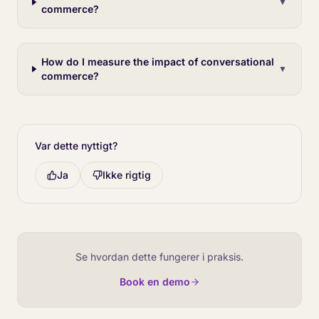
▼
commerce?
How do I measure the impact of conversational
▼
commerce?
Var dette nyttigt?
Ja
Ikke rigtig
Se hvordan dette fungerer i praksis.
Book en demo