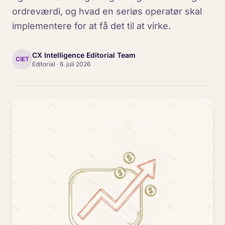
ordreværdi, og hvad en seriøs operatør skal
implementere for at få det til at virke.
CX Intelligence Editorial Team
CIET
Editorial
·
6. juli 2026