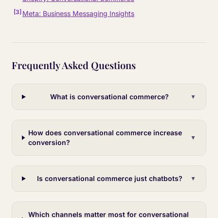
[
3
]
Meta: Business Messaging Insights
Frequently Asked Questions
What is conversational commerce?
▼
How does conversational commerce increase
▼
conversion?
Is conversational commerce just chatbots?
▼
Which channels matter most for conversational