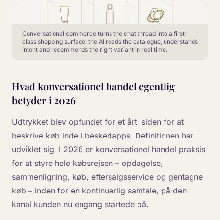
Conversational commerce turns the chat thread into a first-
class shopping surface: the AI reads the catalogue, understands
intent and recommends the right variant in real time.
Hvad konversationel handel egentlig
betyder i 2026
Udtrykket blev opfundet for et årti siden for at
beskrive køb inde i beskedapps. Definitionen har
udviklet sig. I 2026 er konversationel handel praksis
for at styre hele købsrejsen – opdagelse,
sammenligning, køb, eftersalgsservice og gentagne
køb – inden for en kontinuerlig samtale, på den
kanal kunden nu engang startede på.