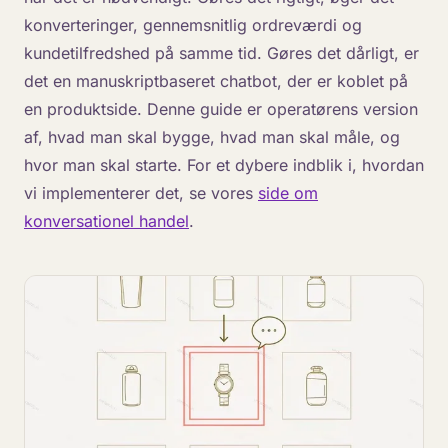
konverteringer, gennemsnitlig ordreværdi og
kundetilfredshed på samme tid. Gøres det dårligt, er
det en manuskriptbaseret chatbot, der er koblet på
en produktside. Denne guide er operatørens version
af, hvad man skal bygge, hvad man skal måle, og
hvor man skal starte. For et dybere indblik i, hvordan
vi implementerer det, se vores
side om
konversationel handel
.