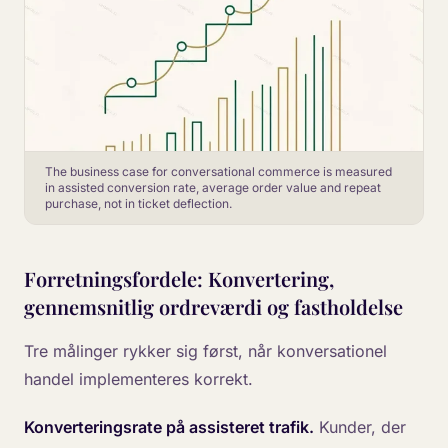
The business case for conversational commerce is measured
in assisted conversion rate, average order value and repeat
purchase, not in ticket deflection.
Forretningsfordele: Konvertering,
gennemsnitlig ordreværdi og fastholdelse
Tre målinger rykker sig først, når konversationel
handel implementeres korrekt.
Konverteringsrate på assisteret trafik.
Kunder, der