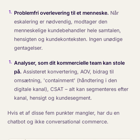
1
.
Problemfri overlevering til et menneske.
Når
eskalering er nødvendig, modtager den
menneskelige kundebehandler hele samtalen,
hensigten og kundekonteksten. Ingen unødige
gentagelser.
1
.
Analyser, som dit kommercielle team kan stole
på.
Assisteret konvertering, AOV, bidrag til
omsætning, 'containment' (håndtering i den
digitale kanal), CSAT – alt kan segmenteres efter
kanal, hensigt og kundesegment.
Hvis et af disse fem punkter mangler, har du en
chatbot og ikke conversational commerce.