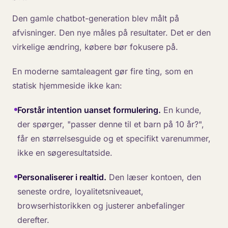
Den gamle chatbot-generation blev målt på
afvisninger. Den nye måles på resultater. Det er den
virkelige ændring, købere bør fokusere på.
En moderne samtaleagent gør fire ting, som en
statisk hjemmeside ikke kan:
Forstår intention uanset formulering.
En kunde,
der spørger, "passer denne til et barn på 10 år?",
får en størrelsesguide og et specifikt varenummer,
ikke en søgeresultatside.
Personaliserer i realtid.
Den læser kontoen, den
seneste ordre, loyalitetsniveauet,
browserhistorikken og justerer anbefalinger
derefter.