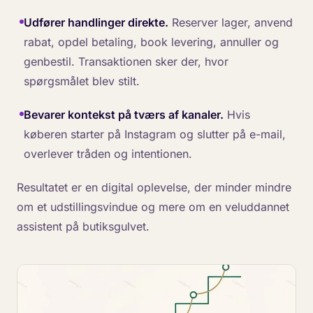
Udfører handlinger direkte.
Reserver lager, anvend
rabat, opdel betaling, book levering, annuller og
genbestil. Transaktionen sker der, hvor
spørgsmålet blev stilt.
Bevarer kontekst på tværs af kanaler.
Hvis
køberen starter på Instagram og slutter på e-mail,
overlever tråden og intentionen.
Resultatet er en digital oplevelse, der minder mindre
om et udstillingsvindue og mere om en veluddannet
assistent på butiksgulvet.