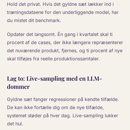
Hold det privat. Hvis det gyldne sæt lækker ind i
træningsdataene for den underliggende model, har
du mistet dit benchmark.
Opdater det langsomt. Én gang i kvartalet skal ti
procent af de cases, der ikke længere repræsenterer
det nuværende produkt, fjernes, og ti procent af nye
skal tilføjes fra reelle produktionssamtaler.
Lag to: Live-sampling med en LLM-
dommer
Gyldne sæt fanger regressioner på kendte tilfælde.
De kan ikke fortælle dig om de nye tilfælde,
systemet støder på hver dag. Live-sampling lukker
det hul.