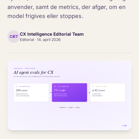
anvender, samt de metrics, der afgør, om en
model frigives eller stoppes.
CX Intelligence Editorial Team
CIET
Editorial
·
14. april 2026