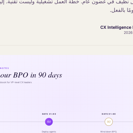
 نظيف في غضون عام. خطة العمل تشغيلية وليست تقنية. إليك 
CX Intelligence 