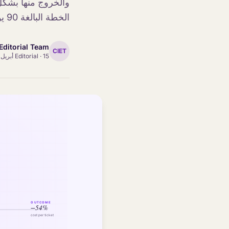
والخروج منها بشكل
الخطة البالغة 90 يومًا بالفعل.
Editorial Team
CIET
15 أبريل 2026
·
Editorial