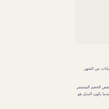
يانات من الشهر
نخفض الحجم المستمر
دما يكون البديل هو