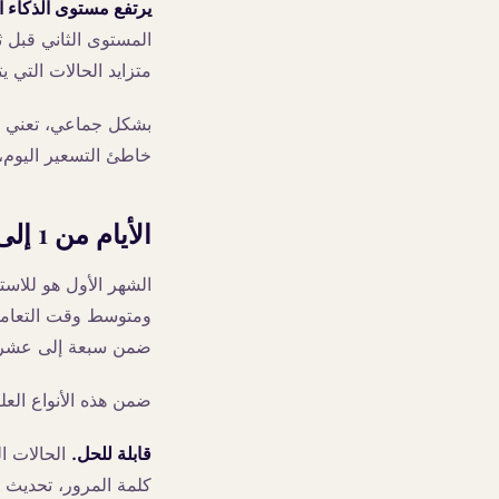
يرتفع مستوى الذكاء 
المستوى الثاني قبل 
متزايد الحالات التي 
خاطئ التسعير اليوم، وسيكون التجد
الأيام من 1 إلى 30: التدقيق والرسم
الشهر الأول هو للاس
ضمن سبعة إلى عشرة 
ضمن هذه الأنواع العلي
قابلة للحل.
الحالات ال
كلمة المرور، تحديث ا