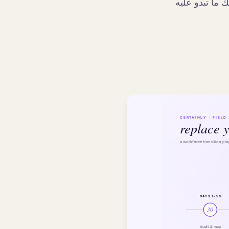
ما تبدو عليه