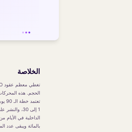
الخلاصة
الحجم. هذه المحركات 
تعتم
بالمائة ويبقى عدد ال