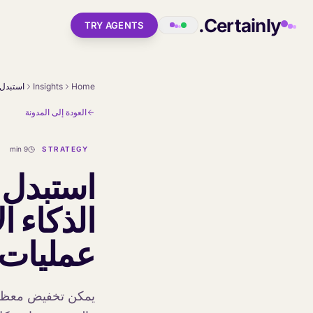
Skip to main conten
Certainly.
TRY AGENTS
Insights
Home
العودة إلى المدونة
9 min
STRATEGY
عمليات 