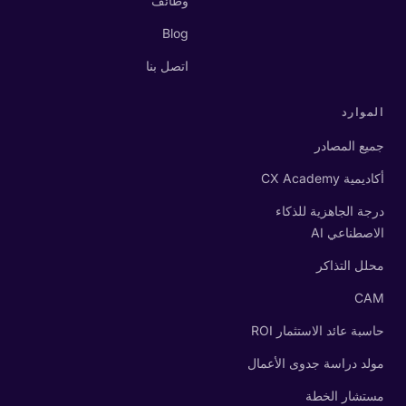
وظائف
Blog
اتصل بنا
الموارد
جميع المصادر
أكاديمية CX Academy
درجة الجاهزية للذكاء
الاصطناعي AI
محلل التذاكر
CAM
حاسبة عائد الاستثمار ROI
مولد دراسة جدوى الأعمال
مستشار الخطة