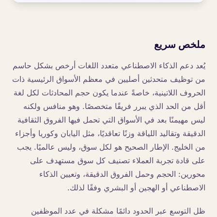
ملخص سريع
يُعد دعم الذكاء الاصطناعي متعدد اللغات أرخص بشكل حاسم
من توظيف متحدثين أصليين في معظم الأسواق الرئيسية ذات
الحروف اللاتينية، خاصةً عندما يكون حجم المحادثات لكل لغة
أقل من الحد الذي يبرر فريقًا متخصصًا. وهو منافس ولكنه
ليس مهيمنًا بعد في الأسواق التي تحمل فيها الفروق الثقافية
الدقيقة وتقاليد اللياقة وزنًا تعاقديًا، مثل اليابان وكوريا وأجزاء
من الخليج. الإطار الصحيح هو لكل سوق، وليس عالميًا. يجب
على قادة تجربة العملاء تصنيف كل سوق مستهدف على
محورين: الحجم وحمل الفروق الدقيقة، وتعيين الذكاء
الاصطناعي أو الهجين أو البشري وفقًا لذلك.
ظل التوسع عبر الحدود دائمًا مشكلة في عدد الموظفين