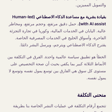
والتمويل المميزين.
بقيادة بشرية مع مساعدة الذكاء الاصطناعي (Human-led
with AI assist).
حمل دقيق مرتفع، وحجم مرتفع، ومخاطر
عالية. اليابان في الخدمات المالية، وكوريا في تجارة التجزئة
الفاخرة، وأسواق الخليج في الخدمات المصرفية الخاصة.
يقترح الذكاء الاصطناعي ويترجم، ويرسل البشر دائمًا.
الخطأ هو تطبيق سياسة عالمية واحدة. الفرق في التكلفة بين
الأنماط الثلاثة كبير بما يكفي بحيث أن صحة التخصيص على
مستوى كل سوق هي الفارق بين توسع يمول نفسه وتوسع لا
يمول نفسه.
منحنى التكلفة
تتجمع أرقام التكلفة في عمليات النشر الخاصة بنا بطريقة