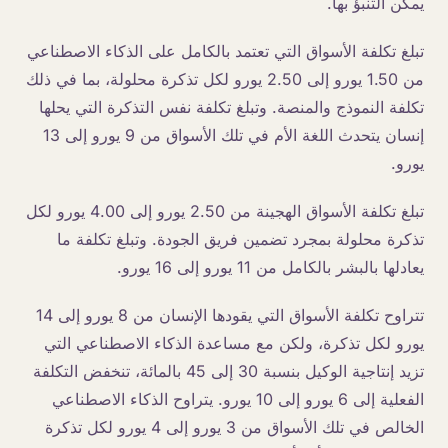
يمكن التنبؤ بها.
تبلغ تكلفة الأسواق التي تعتمد بالكامل على الذكاء الاصطناعي
من 1.50 يورو إلى 2.50 يورو لكل تذكرة محلولة، بما في ذلك
تكلفة النموذج والمنصة. وتبلغ تكلفة نفس التذكرة التي يحلها
إنسان يتحدث اللغة الأم في تلك الأسواق من 9 يورو إلى 13
يورو.
تبلغ تكلفة الأسواق الهجينة من 2.50 يورو إلى 4.00 يورو لكل
تذكرة محلولة بمجرد تضمين فريق الجودة. وتبلغ تكلفة ما
يعادلها بالبشر بالكامل من 11 يورو إلى 16 يورو.
تتراوح تكلفة الأسواق التي يقودها الإنسان من 8 يورو إلى 14
يورو لكل تذكرة، ولكن مع مساعدة الذكاء الاصطناعي التي
تزيد إنتاجية الوكيل بنسبة 30 إلى 45 بالمائة، تنخفض التكلفة
الفعلية إلى 6 يورو إلى 10 يورو. يتراوح الذكاء الاصطناعي
الخالص في تلك الأسواق من 3 يورو إلى 4 يورو لكل تذكرة