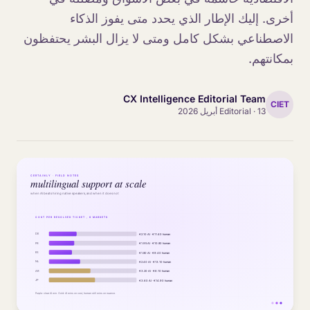
أخرى. إليك الإطار الذي يحدد متى يفوز الذكاء
الاصطناعي بشكل كامل ومتى لا يزال البشر يحتفظون
بمكانتهم.
CX Intelligence Editorial Team
CIET
13 أبريل 2026
·
Editorial