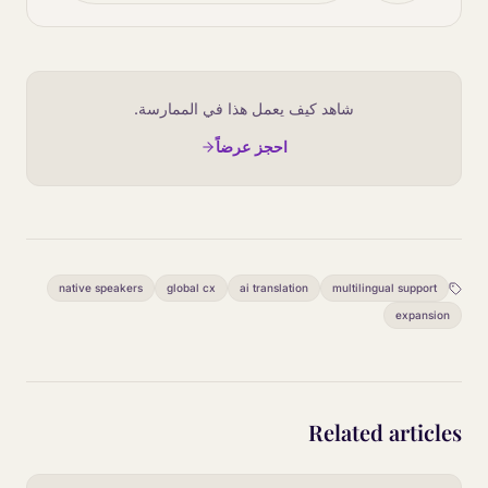
شاهد كيف يعمل هذا في الممارسة.
احجز عرضاً
native speakers
global cx
ai translation
multilingual support
expansion
Related articles