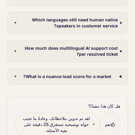
Which languages still need human native
▼
speakers in customer service?
How much does multilingual AI support cost
▼
per resolved ticket?
What is a nuance load score for a market?
▼
هل كان هذا مفيدًا؟
لقد تم تدوين ملاحظاتك. وعادةً ما تجيب
نعم
جولة توضيحية تستغرق 25 دقيقة على
بقية الأسئلة.