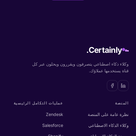
Certainly.
وكلاء ذكاء اصطناعي يتصرفون ويقررون ويحلون عبر كل
قناة يستخدمها عملاؤك.
المنصة
عمليات التكامل الرئيسية
نظرة عامة على المنصة
Zendesk
وكلاء الذكاء الاصطناعي
Salesforce