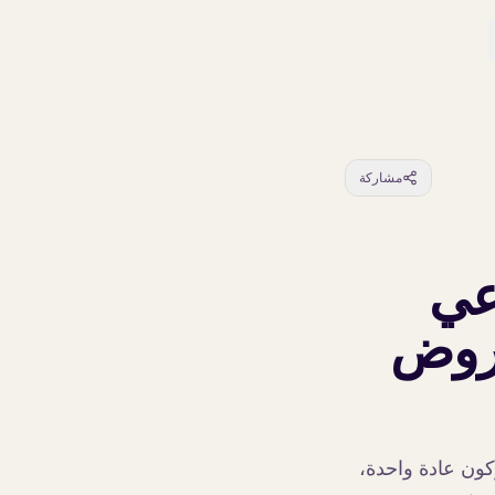
مشاركة
اعي
عروض
ركون عادة واحدة،