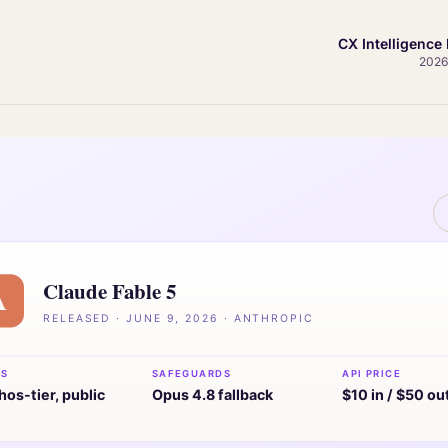
CX Intelligence 