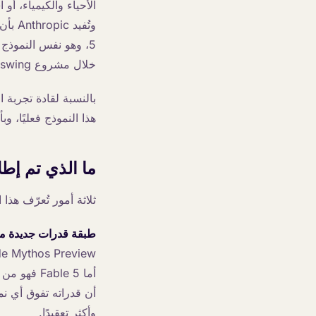
5، وهو نفس النموذج
خلال مشروع Glasswing.
بالنسبة لقادة تجربة 
هذا النموذج فعليًا، و
ما الذي تم إطلا
ثلاثة أمور تُعرّف هذا 
طبقة قدرات جديدة مت
وأكثر تعقيدًا.