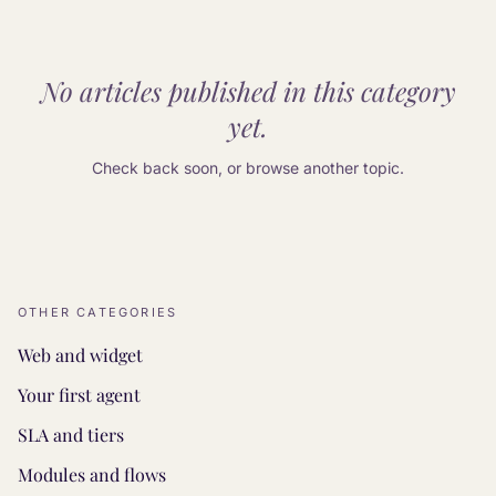
No articles published in this category
yet.
Check back soon, or browse another topic.
OTHER CATEGORIES
Web and widget
Your first agent
SLA and tiers
Modules and flows