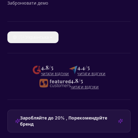
Забронювати демо
🇺🇦
Українська
4.8/5
4.4/5
ЧИТАТИ ВІДГУКИ
ЧИТАТИ ВІДГУКИ
4.8/5
ЧИТАТИ ВІДГУКИ
Заробляйте до 20% , Порекомендуйте
бренд