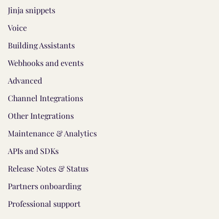
Jinja snippets
Voice
Building Assistants
Webhooks and events
Advanced
Channel Integrations
Other Integrations
Maintenance & Analytics
APIs and SDKs
Release Notes & Status
Partners onboarding
Professional support