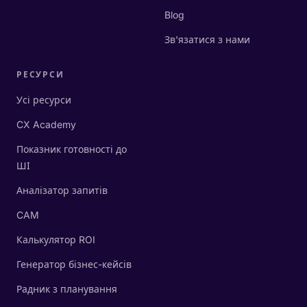
Blog
Зв'язатися з нами
РЕСУРСИ
Усі ресурси
CX Academy
Показник готовності до
ШІ
Аналізатор запитів
CAM
Калькулятор ROI
Генератор бізнес-кейсів
Радник з планування