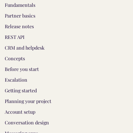
Fundamentals
Partner basics
Release notes
REST API
CRM and helpdesk
Concepts
Before you start
Escalation
Getting started
Planning your project
Account setup
Conversation design