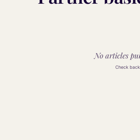
No articles pub
Check back 