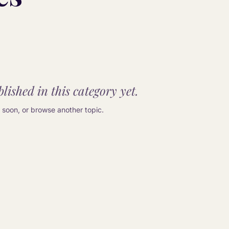
lished in this category yet.
soon, or browse another topic.