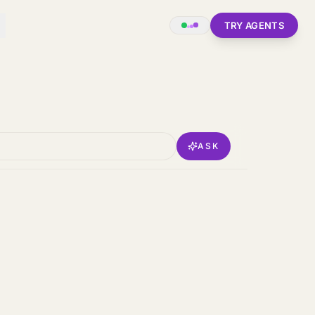
TRY AGENTS
ASK