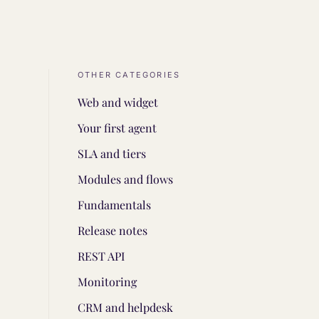
OTHER CATEGORIES
Web and widget
Your first agent
SLA and tiers
Modules and flows
Fundamentals
Release notes
REST API
Monitoring
CRM and helpdesk