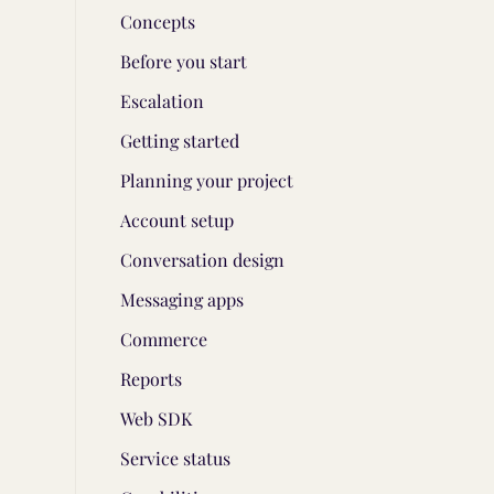
Concepts
Before you start
Escalation
Getting started
Planning your project
Account setup
Conversation design
Messaging apps
Commerce
Reports
Web SDK
Service status