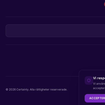
Vi resp
Vi använ
acceptera
© 2026 Certainly. Alla rättigheter reserverade.
ACCEPTER