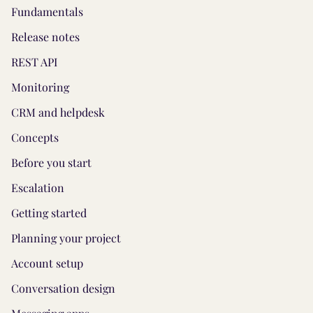
Fundamentals
Release notes
REST API
Monitoring
CRM and helpdesk
Concepts
Before you start
Escalation
Getting started
Planning your project
Account setup
Conversation design