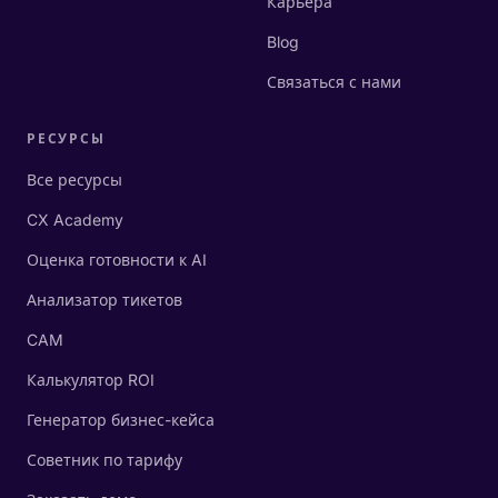
Карьера
Blog
Связаться с нами
РЕСУРСЫ
Все ресурсы
CX Academy
Оценка готовности к AI
Анализатор тикетов
CAM
Калькулятор ROI
Генератор бизнес-кейса
Советник по тарифу