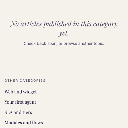
No articles published in this category
yet.
Check back soon, or browse another topic.
OTHER CATEGORIES
Web and widget
Your first agent
SLA and tiers
Modules and flows