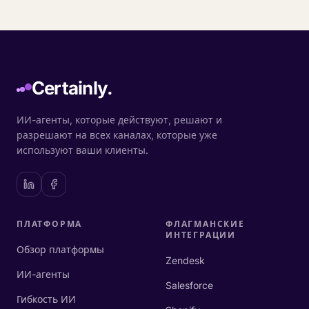
Certainly.
ИИ-агенты, которые действуют, решают и
разрешают на всех каналах, которые уже
используют ваши клиенты.
ПЛАТФОРМА
ФЛАГМАНСКИЕ
ИНТЕГРАЦИИ
Обзор платформы
Zendesk
ИИ-агенты
Salesforce
Гибкость ИИ