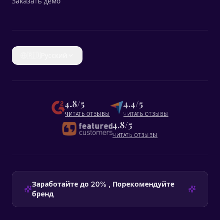
Заказать демо
🇷🇺
Русский
4.8/5
4.4/5
ЧИТАТЬ ОТЗЫВЫ
ЧИТАТЬ ОТЗЫВЫ
4.8/5
ЧИТАТЬ ОТЗЫВЫ
Заработайте до 20% , Порекомендуйте
бренд