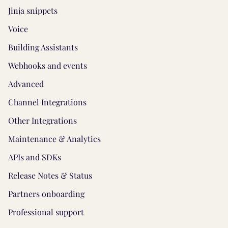
Jinja snippets
Voice
Building Assistants
Webhooks and events
Advanced
Channel Integrations
Other Integrations
Maintenance & Analytics
APIs and SDKs
Release Notes & Status
Partners onboarding
Professional support