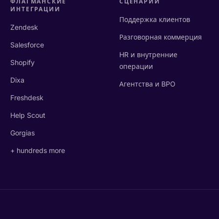
ФЛАГМАНСКИЕ
СЦЕНАРИИ
ИНТЕГРАЦИИ
Поддержка клиентов
Zendesk
Разговорная коммерция
Salesforce
HR и внутренние
Shopify
операции
Dixa
Агентства и BPO
Freshdesk
Help Scout
Gorgias
+ hundreds more