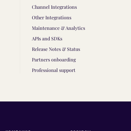
Channel Integrations
Other Integrations
Maintenance & Analytics
APIs and SDKs
Release Notes & Status
Partners onboarding
Professional support