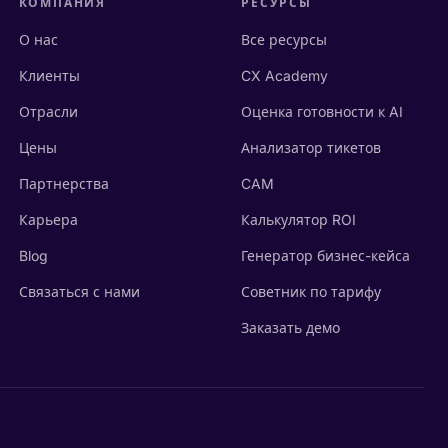
КОМПАНИЯ
РЕСУРСЫ
О нас
Все ресурсы
Клиенты
CX Academy
Отрасли
Оценка готовности к AI
Цены
Анализатор тикетов
Партнерства
CAM
Карьера
Калькулятор ROI
Blog
Генератор бизнес-кейса
Связаться с нами
Советник по тарифу
Заказать демо