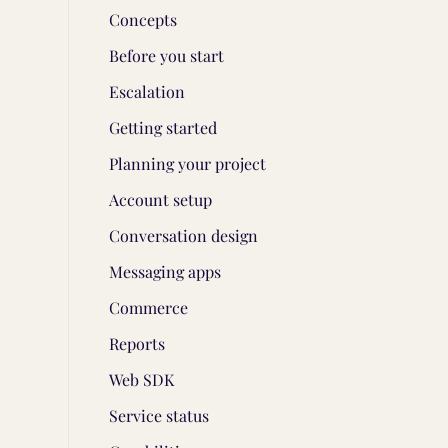
Concepts
Before you start
Escalation
Getting started
Planning your project
Account setup
Conversation design
Messaging apps
Commerce
Reports
Web SDK
Service status