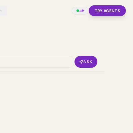
TRY AGENTS
ASK