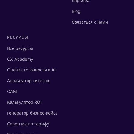
Карьера
Blog
Связаться с нами
РЕСУРСЫ
Все ресурсы
CX Academy
Оценка готовности к AI
Анализатор тикетов
CAM
Калькулятор ROI
Генератор бизнес-кейса
Советник по тарифу