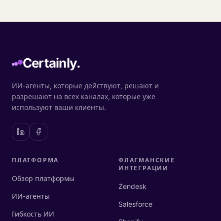
Certainly.
ИИ-агенты, которые действуют, решают и
разрешают на всех каналах, которые уже
используют ваши клиенты.
ПЛАТФОРМА
ФЛАГМАНСКИЕ
ИНТЕГРАЦИИ
Обзор платформы
Zendesk
ИИ-агенты
Salesforce
Гибкость ИИ