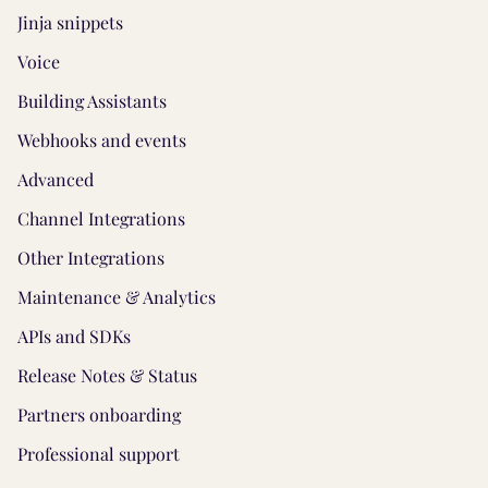
Jinja snippets
Voice
Building Assistants
Webhooks and events
Advanced
Channel Integrations
Other Integrations
Maintenance & Analytics
APIs and SDKs
Release Notes & Status
Partners onboarding
Professional support