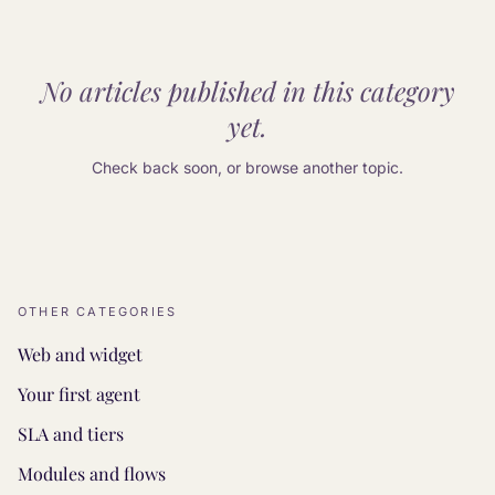
No articles published in this category
yet.
Check back soon, or browse another topic.
OTHER CATEGORIES
Web and widget
Your first agent
SLA and tiers
Modules and flows