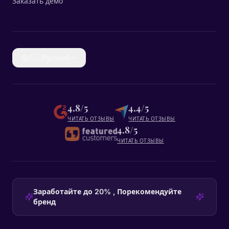
Заказать демо
🇷🇺
Русский
4.8/5
4.4/5
ЧИТАТЬ ОТЗЫВЫ
ЧИТАТЬ ОТЗЫВЫ
4.8/5
ЧИТАТЬ ОТЗЫВЫ
Заработайте до 20% , Порекомендуйте
бренд