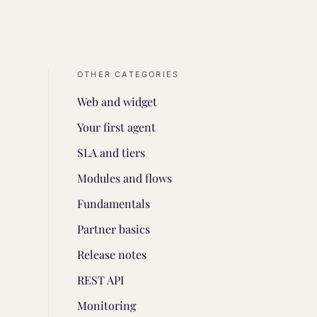
OTHER CATEGORIES
Web and widget
Your first agent
SLA and tiers
Modules and flows
Fundamentals
Partner basics
Release notes
REST API
Monitoring