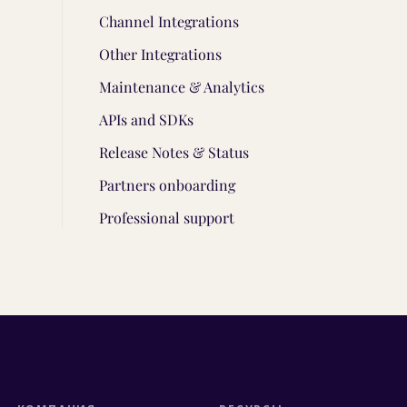
Channel Integrations
Other Integrations
Maintenance & Analytics
APIs and SDKs
Release Notes & Status
Partners onboarding
Professional support