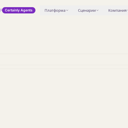
Платформа
Сценарии
Компания
Certainly Agents