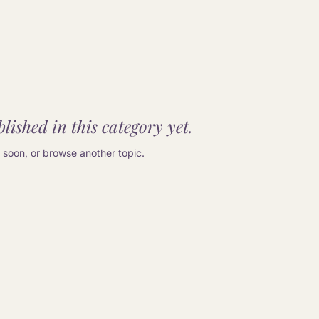
lished in this category yet.
soon, or browse another topic.