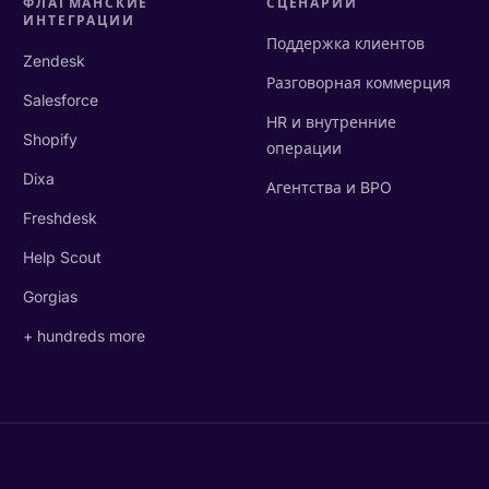
ФЛАГМАНСКИЕ
СЦЕНАРИИ
ИНТЕГРАЦИИ
Поддержка клиентов
Zendesk
Разговорная коммерция
Salesforce
HR и внутренние
Shopify
операции
Dixa
Агентства и BPO
Freshdesk
Help Scout
Gorgias
+ hundreds more