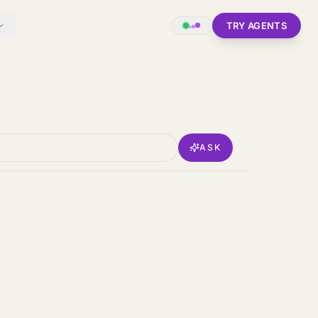
TRY AGENTS
ASK