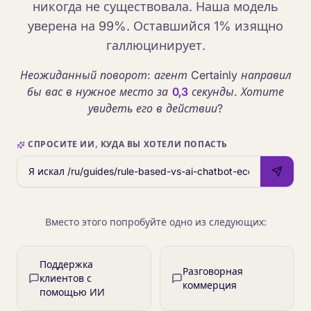
никогда не существовала. Наша модель
уверена на 99%. Оставшийся 1% изящно
галлюцинирует.
Неожиданный поворот: агент Certainly направил
бы вас в нужное место за
0,3
секунды. Хотите
увидеть его в действии?
СПРОСИТЕ ИИ, КУДА ВЫ ХОТЕЛИ ПОПАСТЬ
Вместо этого попробуйте одно из следующих:
Поддержка
Разговорная
клиентов с
коммерция
помощью ИИ