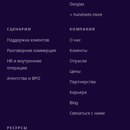
Gorgias
+ hundreds more
СЦЕНАРИИ
КОМПАНИЯ
Поддержка клиентов
О нас
Разговорная коммерция
Клиенты
HR и внутренние
Отрасли
операции
Цены
Агентства и BPO
Партнерства
Карьера
Blog
Связаться с нами
РЕСУРСЫ