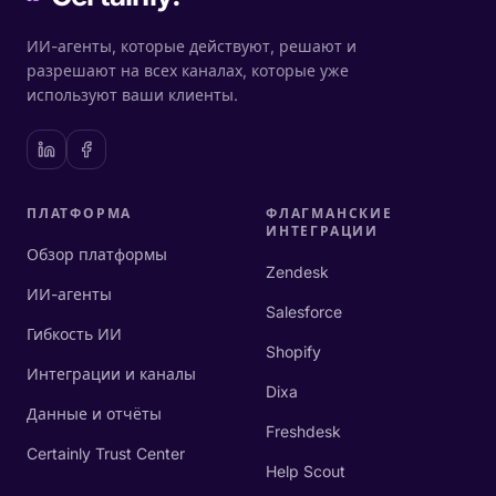
ИИ-агенты, которые действуют, решают и
разрешают на всех каналах, которые уже
используют ваши клиенты.
ПЛАТФОРМА
ФЛАГМАНСКИЕ
ИНТЕГРАЦИИ
Обзор платформы
Zendesk
ИИ-агенты
Salesforce
Гибкость ИИ
Shopify
Интеграции и каналы
Dixa
Данные и отчёты
Freshdesk
Certainly Trust Center
Help Scout