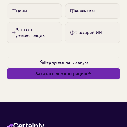
Цены
Аналитика
Заказать
Глоссарий ИИ
демонстрацию
Вернуться на главную
Заказать демонстрацию
Certainly.