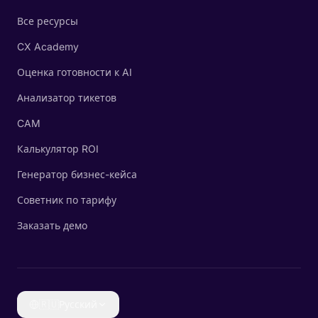
Все ресурсы
CX Academy
Оценка готовности к AI
Анализатор тикетов
CAM
Калькулятор ROI
Генератор бизнес-кейса
Советник по тарифу
Заказать демо
🇷🇺
Русский