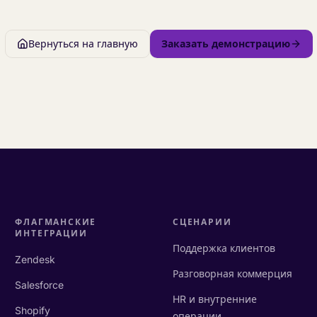
Вернуться на главную
Заказать демонстрацию
ФЛАГМАНСКИЕ
СЦЕНАРИИ
ИНТЕГРАЦИИ
Поддержка клиентов
Zendesk
Разговорная коммерция
Salesforce
HR и внутренние
Shopify
операции