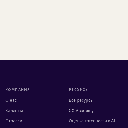
КОМПАНИЯ
РЕСУРСЫ
О нас
Все ресурсы
Клиенты
CX Academy
Отрасли
Оценка готовности к AI