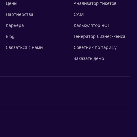
Цены
Анализатор тикетов
Партнерства
CAM
Карьера
Калькулятор ROI
Blog
Генератор бизнес-кейса
Связаться с нами
Советник по тарифу
Заказать демо