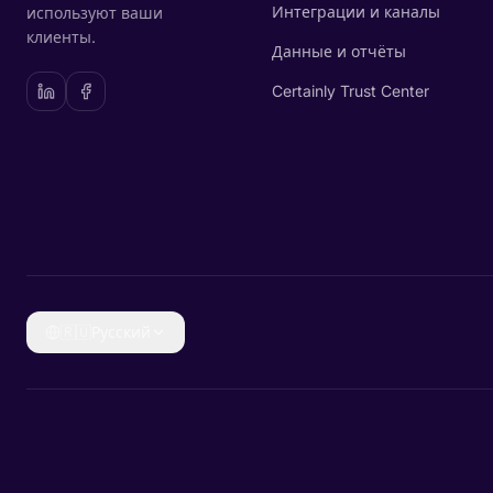
Интеграции и каналы
используют ваши
клиенты.
Данные и отчёты
Certainly Trust Center
🇷🇺
Русский