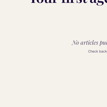
No articles pub
Check back 