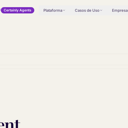
Plataforma
Casos de Uso
Empresa
Certainly Agents
ent