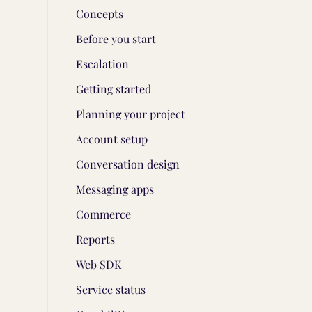
Concepts
Before you start
Escalation
Getting started
Planning your project
Account setup
Conversation design
Messaging apps
Commerce
Reports
Web SDK
Service status