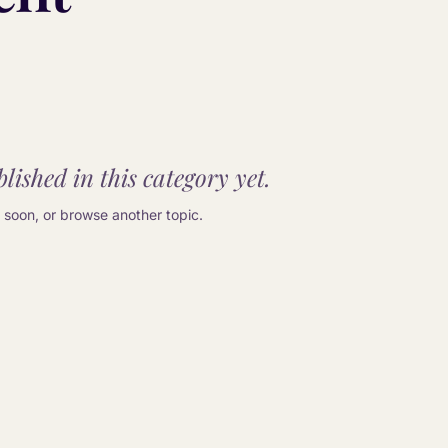
lished in this category yet.
soon, or browse another topic.