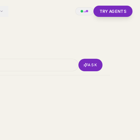
TRY AGENTS
ASK