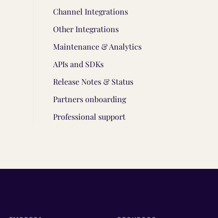
Channel Integrations
Other Integrations
Maintenance & Analytics
APIs and SDKs
Release Notes & Status
Partners onboarding
Professional support