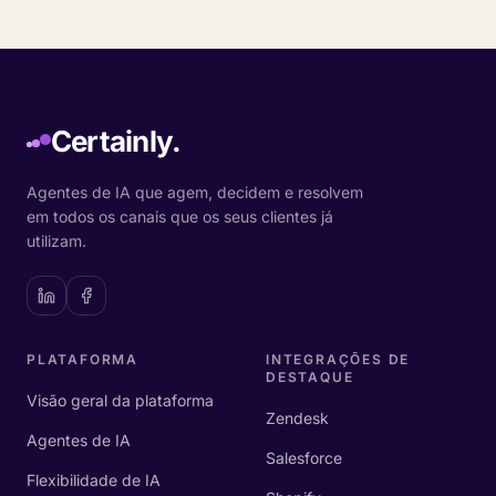
Certainly.
Agentes de IA que agem, decidem e resolvem
em todos os canais que os seus clientes já
utilizam.
PLATAFORMA
INTEGRAÇÕES DE
DESTAQUE
Visão geral da plataforma
Zendesk
Agentes de IA
Salesforce
Flexibilidade de IA