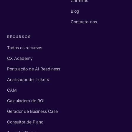
Carreiras
Blog
Contacte-nos
RECURSOS
Todos os recursos
CX Academy
Pontuação de AI Readiness
Analisador de Tickets
CAM
Calculadora de ROI
Gerador de Business Case
Consultor de Plano