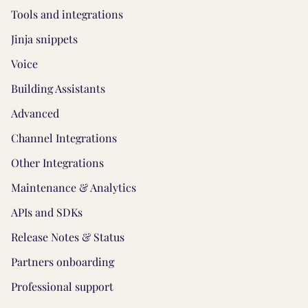
Tools and integrations
Jinja snippets
Voice
Building Assistants
Advanced
Channel Integrations
Other Integrations
Maintenance & Analytics
APIs and SDKs
Release Notes & Status
Partners onboarding
Professional support