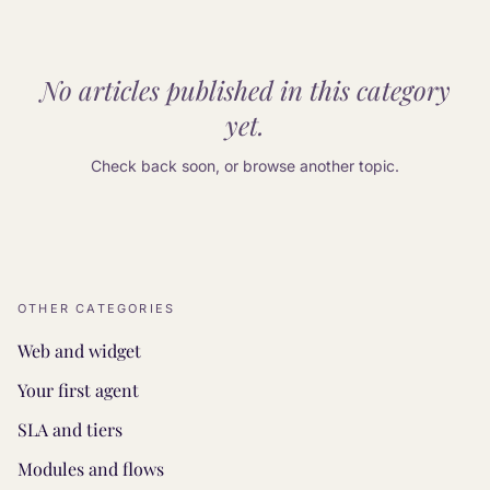
No articles published in this category
yet.
Check back soon, or browse another topic.
OTHER CATEGORIES
Web and widget
Your first agent
SLA and tiers
Modules and flows