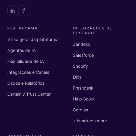
PLATAFORMA
INTEGRAÇÕES DE
DESTAQUE
Visão geral da plataforma
Zendesk
Agentes de IA
Salesforce
Flexibilidade de IA
Shopify
Integrações e Canais
Dixa
Dados e Relatórios
Freshdesk
Certainly Trust Center
Help Scout
Gorgias
+ hundreds more