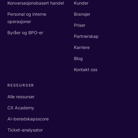
Konversasjonsbasert handel
Kunder
Personal og interne
Bransjer
operasjoner
Priser
Byråer og BPO-er
Partnerskap
Karriere
Blog
Kontakt oss
RESSURSER
Alle ressurser
CX Academy
AI-beredskapsscore
Ticket-analysator