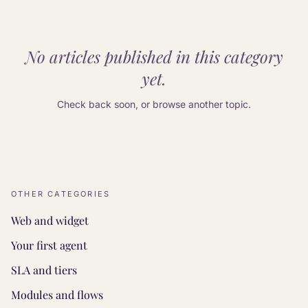
No articles published in this category
yet.
Check back soon, or browse another topic.
OTHER CATEGORIES
Web and widget
Your first agent
SLA and tiers
Modules and flows