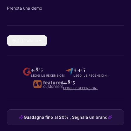
Prenota una demo
🇮🇹
Italiano
4.8/5
4.4/5
LEGGI LE RECENSIONI
LEGGI LE RECENSIONI
4.8/5
LEGGI LE RECENSIONI
Guadagna fino al 20% , Segnala un brand