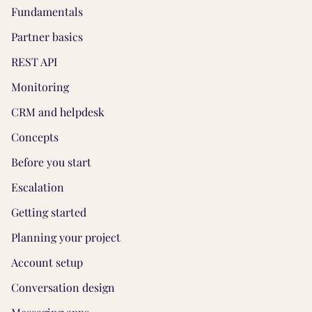
Fundamentals
Partner basics
REST API
Monitoring
CRM and helpdesk
Concepts
Before you start
Escalation
Getting started
Planning your project
Account setup
Conversation design