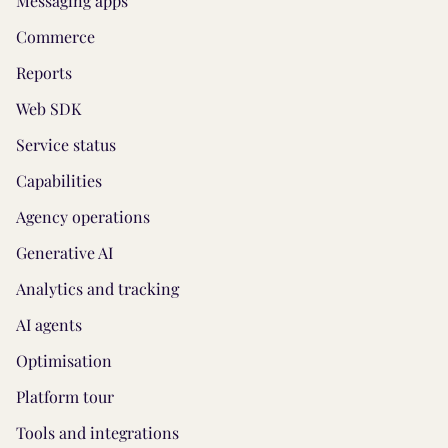
Messaging apps
Commerce
Reports
Web SDK
Service status
Capabilities
Agency operations
Generative AI
Analytics and tracking
AI agents
Optimisation
Platform tour
Tools and integrations