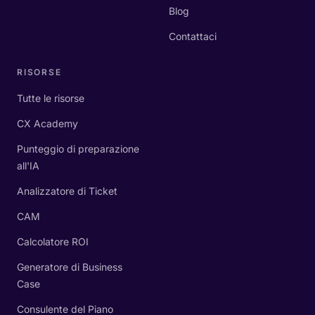
Blog
Contattaci
RISORSE
Tutte le risorse
CX Academy
Punteggio di preparazione
all'IA
Analizzatore di Ticket
CAM
Calcolatore ROI
Generatore di Business
Case
Consulente del Piano