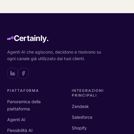
Certainly.
Agenti AI che agiscono, decidono e risolvono su
ogni canale già utilizzato dai tuoi clienti.
PIATTAFORMA
INTEGRAZIONI
PRINCIPALI
Panoramica della
Zendesk
piattaforma
Salesforce
Agenti AI
Shopify
Flessibilità AI