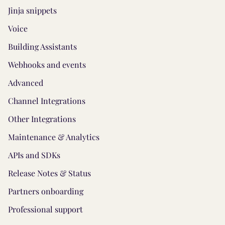
Jinja snippets
Voice
Building Assistants
Webhooks and events
Advanced
Channel Integrations
Other Integrations
Maintenance & Analytics
APIs and SDKs
Release Notes & Status
Partners onboarding
Professional support