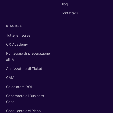
Blog
Contattaci
RISORSE
Tutte le risorse
CX Academy
Punteggio di preparazione
all'IA
Analizzatore di Ticket
CAM
Calcolatore ROI
Generatore di Business
Case
Consulente del Piano