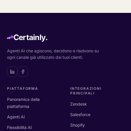
Certainly.
Agenti AI che agiscono, decidono e risolvono su
ogni canale già utilizzato dai tuoi clienti.
PIATTAFORMA
INTEGRAZIONI
PRINCIPALI
Panoramica della
Zendesk
piattaforma
Salesforce
Agenti AI
Shopify
Flessibilità AI