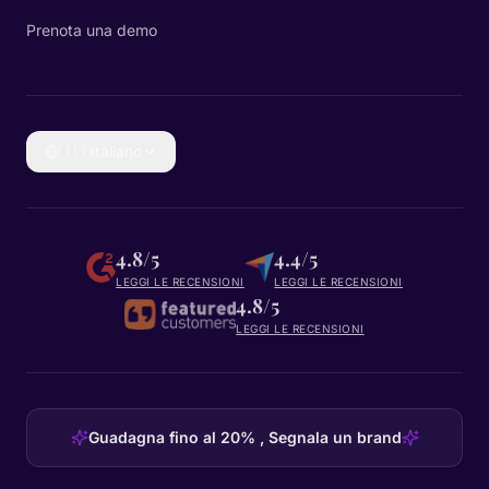
Prenota una demo
🇮🇹
Italiano
4.8/5
4.4/5
LEGGI LE RECENSIONI
LEGGI LE RECENSIONI
4.8/5
LEGGI LE RECENSIONI
Guadagna fino al 20% , Segnala un brand