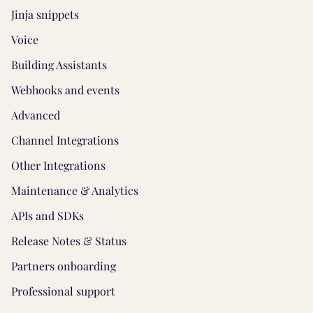
Jinja snippets
Voice
Building Assistants
Webhooks and events
Advanced
Channel Integrations
Other Integrations
Maintenance & Analytics
APIs and SDKs
Release Notes & Status
Partners onboarding
Professional support