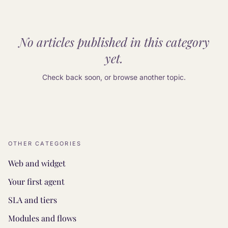
No articles published in this category
yet.
Check back soon, or browse another topic.
OTHER CATEGORIES
Web and widget
Your first agent
SLA and tiers
Modules and flows