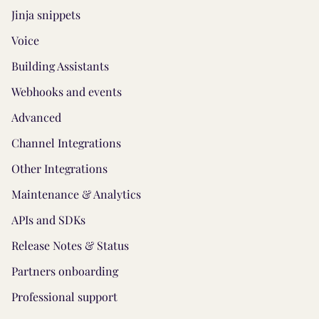
Jinja snippets
Voice
Building Assistants
Webhooks and events
Advanced
Channel Integrations
Other Integrations
Maintenance & Analytics
APIs and SDKs
Release Notes & Status
Partners onboarding
Professional support