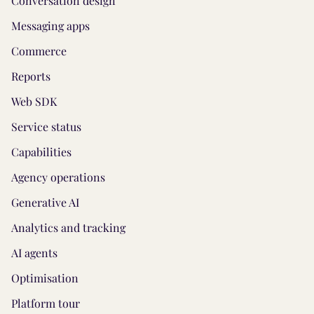
Conversation design
Messaging apps
Commerce
Reports
Web SDK
Service status
Capabilities
Agency operations
Generative AI
Analytics and tracking
AI agents
Optimisation
Platform tour