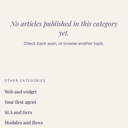
No articles published in this category
yet.
Check back soon, or browse another topic.
OTHER CATEGORIES
Web and widget
Your first agent
SLA and tiers
Modules and flows