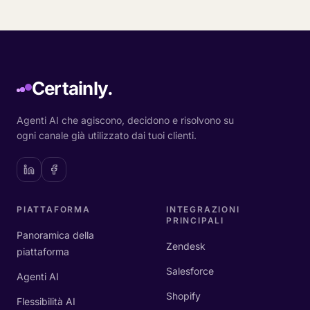
Certainly.
Agenti AI che agiscono, decidono e risolvono su
ogni canale già utilizzato dai tuoi clienti.
PIATTAFORMA
INTEGRAZIONI
PRINCIPALI
Panoramica della
Zendesk
piattaforma
Salesforce
Agenti AI
Shopify
Flessibilità AI