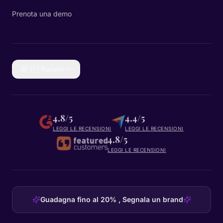
Prenota una demo
🇮🇹
Italiano
4.8/5
4.4/5
LEGGI LE RECENSIONI
LEGGI LE RECENSIONI
4.8/5
LEGGI LE RECENSIONI
Guadagna fino al 20% , Segnala un brand