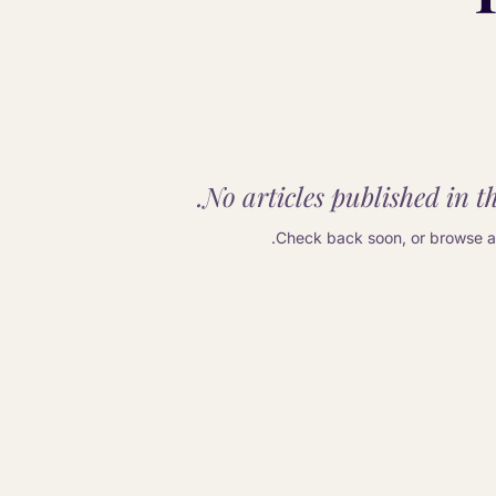
No articles published in th
Check back soon, or browse an