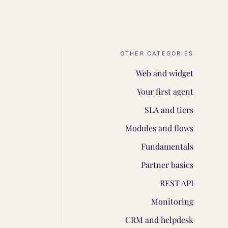
OTHER CATEGORIES
Web and widget
Your first agent
SLA and tiers
Modules and flows
Fundamentals
Partner basics
REST API
Monitoring
CRM and helpdesk