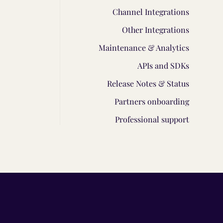
Channel Integrations
Other Integrations
Maintenance & Analytics
APIs and SDKs
Release Notes & Status
Partners onboarding
Professional support