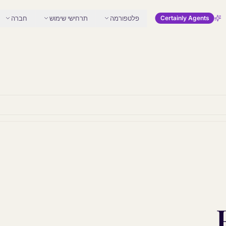
פלטפורמה
תרחישי שימוש
חברה
Certainly Agents