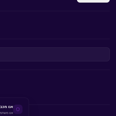
אנו מכב
אנו משתמש