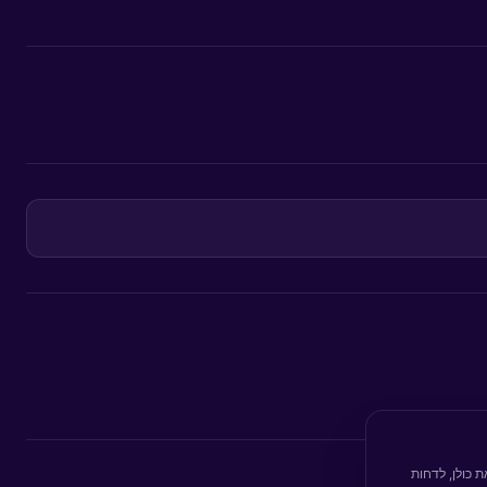
 כולן, לדחות