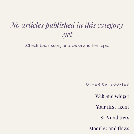
No articles published in this category
yet.
Check back soon, or browse another topic.
OTHER CATEGORIES
Web and widget
Your first agent
SLA and tiers
Modules and flows