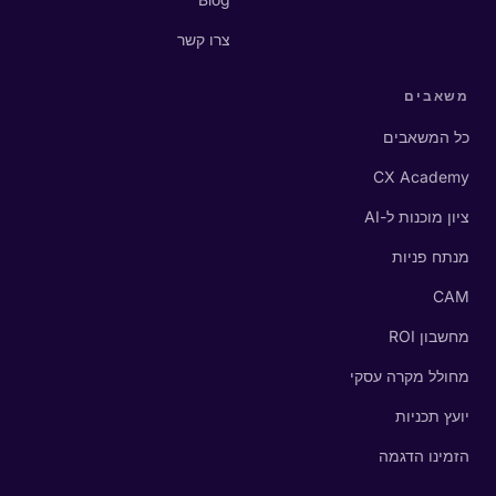
צרו קשר
משאבים
כל המשאבים
CX Academy
ציון מוכנות ל-AI
מנתח פניות
CAM
מחשבון ROI
מחולל מקרה עסקי
יועץ תכניות
הזמינו הדגמה