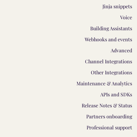
Jinja snippets
Voice
Building Assistants
Webhooks and events
Advanced
Channel Integrations
Other Integrations
Maintenance & Analytics
APIs and SDKs
Release Notes & Status
Partners onboarding
Professional support