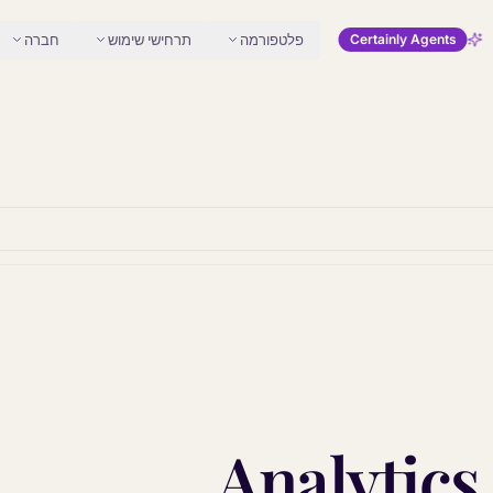
פלטפורמה
תרחישי שימוש
חברה
Certainly Agents
Analytics