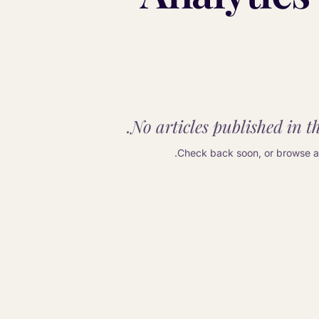
No articles published in th
Check back soon, or browse an