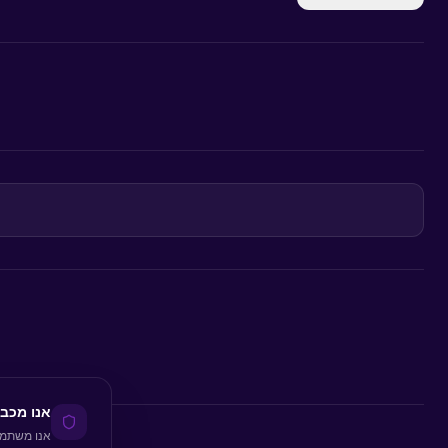
אנו מכב
אנו משתמש