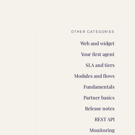
OTHER CATEGORIES
Web and widget
Your first agent
SLA and tiers
Modules and flows
Fundamentals
Partner basics
Release notes
REST API
Monitoring