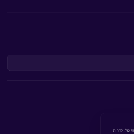
 כולן, לדחות