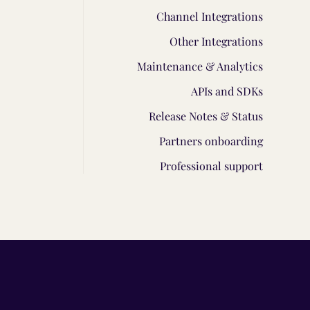
Channel Integrations
Other Integrations
Maintenance & Analytics
APIs and SDKs
Release Notes & Status
Partners onboarding
Professional support