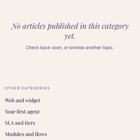
No articles published in this category
yet.
Check back soon, or browse another topic.
OTHER CATEGORIES
Web and widget
Your first agent
SLA and tiers
Modules and flows