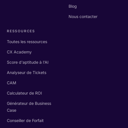
Blog
Nous contacter
RESSOURCES
Toutes les ressources
CX Academy
Score d'aptitude à l'AI
Analyseur de Tickets
CAM
Calculateur de ROI
Générateur de Business
Case
Conseiller de Forfait