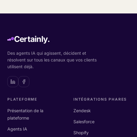
Certainly.
Des agents IA qui agissent, décident et
résolvent sur tous les canaux que vos clients
utilisent déjà.
PLATEFORME
INTÉGRATIONS PHARES
Présentation de la
Zendesk
plateforme
Salesforce
Agents IA
Shopify