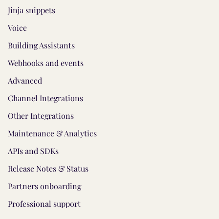
Jinja snippets
Voice
Building Assistants
Webhooks and events
Advanced
Channel Integrations
Other Integrations
Maintenance & Analytics
APIs and SDKs
Release Notes & Status
Partners onboarding
Professional support