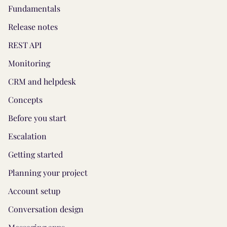
Fundamentals
Release notes
REST API
Monitoring
CRM and helpdesk
Concepts
Before you start
Escalation
Getting started
Planning your project
Account setup
Conversation design