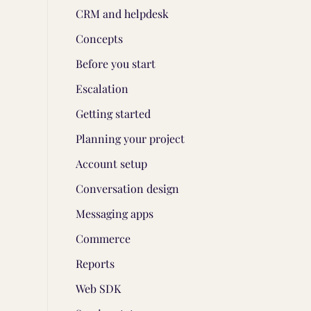
CRM and helpdesk
Concepts
Before you start
Escalation
Getting started
Planning your project
Account setup
Conversation design
Messaging apps
Commerce
Reports
Web SDK