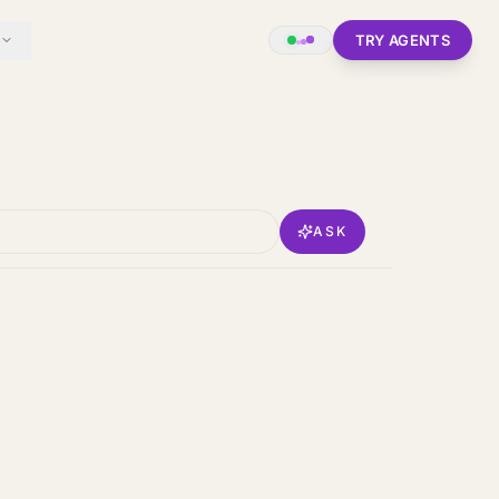
TRY AGENTS
ASK