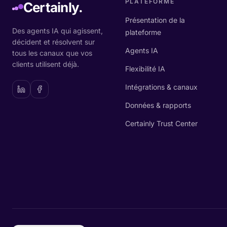
PLATEFORME
Certainly.
Présentation de la
Des agents IA qui agissent,
plateforme
décident et résolvent sur
Agents IA
tous les canaux que vos
clients utilisent déjà.
Flexibilité IA
Intégrations & canaux
Données & rapports
Certainly Trust Center