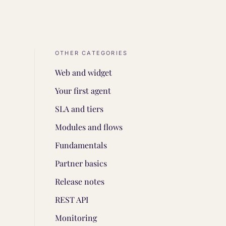
OTHER CATEGORIES
Web and widget
Your first agent
SLA and tiers
Modules and flows
Fundamentals
Partner basics
Release notes
REST API
Monitoring