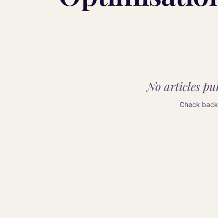
No articles pub
Check back 