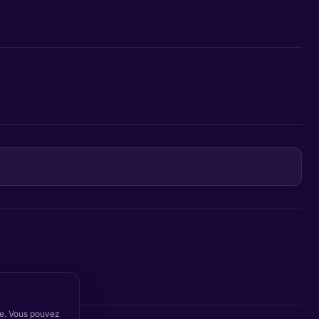
ite. Vous pouvez