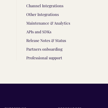
Channel Integrations
Other Integrations
Maintenance & Analytics
APIs and SDKs
Release Notes & Status
Partners onboarding
Professional support