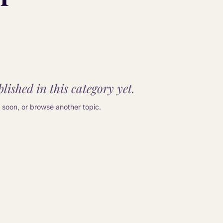
lished in this category yet.
soon, or browse another topic.