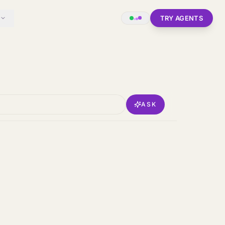
TRY AGENTS
ASK