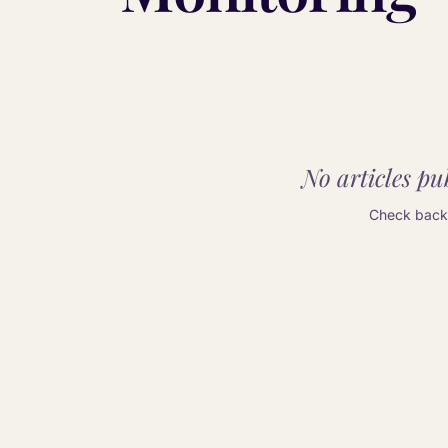
No articles pub
Check back 