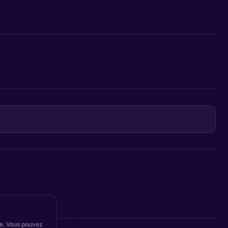
ite. Vous pouvez