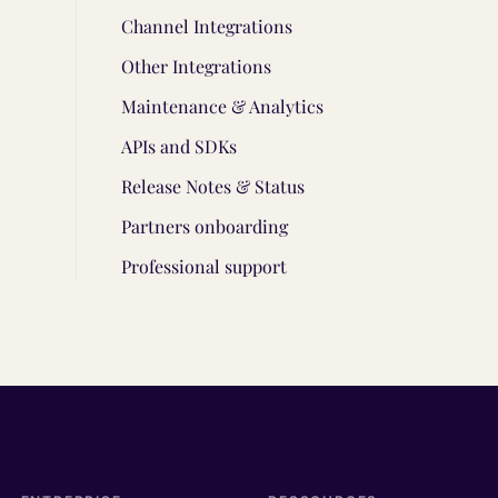
Channel Integrations
Other Integrations
Maintenance & Analytics
APIs and SDKs
Release Notes & Status
Partners onboarding
Professional support