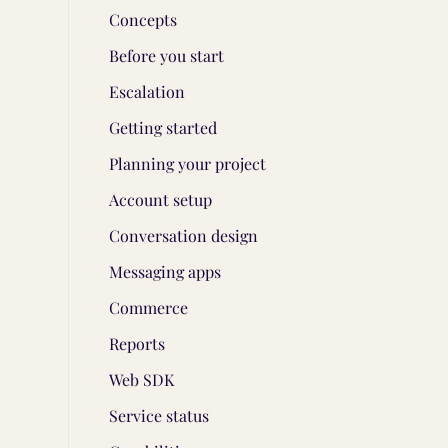
Concepts
Before you start
Escalation
Getting started
Planning your project
Account setup
Conversation design
Messaging apps
Commerce
Reports
Web SDK
Service status