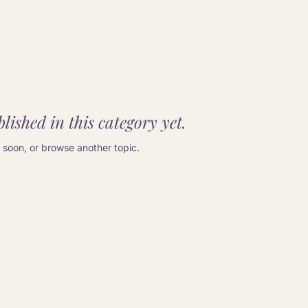
lished in this category yet.
soon, or browse another topic.