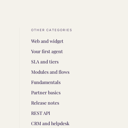
OTHER CATEGORIES
Web and widget
Your first agent
SLA and tiers
Modules and flows
Fundamentals
Partner basics
Release notes
REST API
CRM and helpdesk