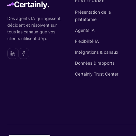
PLATEFORME
Certainly.
Présentation de la
Des agents IA qui agissent,
plateforme
décident et résolvent sur
Agents IA
tous les canaux que vos
clients utilisent déjà.
Flexibilité IA
Intégrations & canaux
Données & rapports
Certainly Trust Center