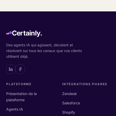
Certainly.
Des agents IA qui agissent, décident et
résolvent sur tous les canaux que vos clients
utilisent déjà.
PLATEFORME
INTÉGRATIONS PHARES
Présentation de la
Zendesk
plateforme
Salesforce
Agents IA
Shopify