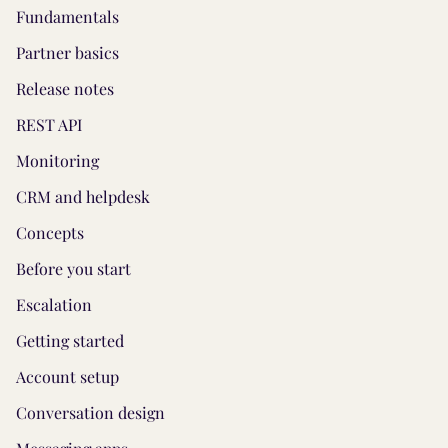
Fundamentals
Partner basics
Release notes
REST API
Monitoring
CRM and helpdesk
Concepts
Before you start
Escalation
Getting started
Account setup
Conversation design