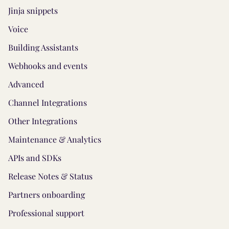
Jinja snippets
Voice
Building Assistants
Webhooks and events
Advanced
Channel Integrations
Other Integrations
Maintenance & Analytics
APIs and SDKs
Release Notes & Status
Partners onboarding
Professional support