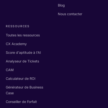
Blog
Nous contacter
RESSOURCES
Toutes les ressources
CX Academy
Score d'aptitude à l'AI
Analyseur de Tickets
CAM
Calculateur de ROI
Générateur de Business
Case
Conseiller de Forfait