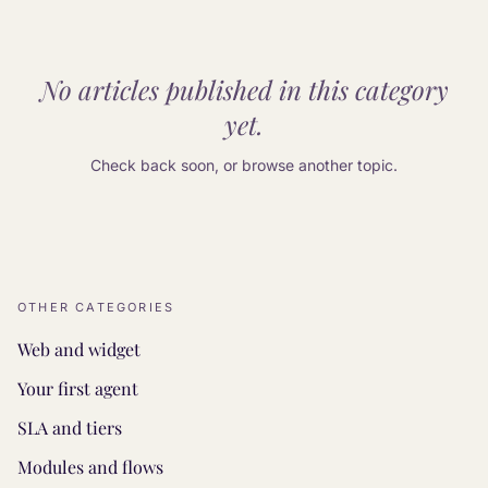
No articles published in this category
yet.
Check back soon, or browse another topic.
OTHER CATEGORIES
Web and widget
Your first agent
SLA and tiers
Modules and flows