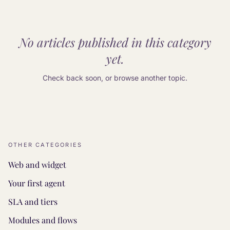
No articles published in this category
yet.
Check back soon, or browse another topic.
OTHER CATEGORIES
Web and widget
Your first agent
SLA and tiers
Modules and flows