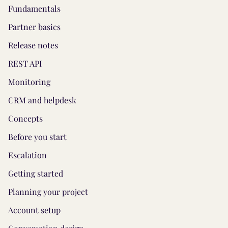
Fundamentals
Partner basics
Release notes
REST API
Monitoring
CRM and helpdesk
Concepts
Before you start
Escalation
Getting started
Planning your project
Account setup