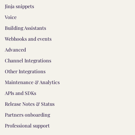
Jinja snippets
Voice
Building Assistants
Webhooks and events
Advanced
Channel Integrations
Other Integrations
Maintenance & Analytics
APIs and SDKs
Release Notes & Status
Partners onboarding
Professional support