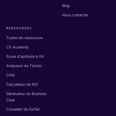
Blog
Nous contacter
RESSOURCES
Toutes les ressources
CX Academy
Score d'aptitude à l'AI
Analyseur de Tickets
CAM
Calculateur de ROI
Générateur de Business
Case
Conseiller de Forfait