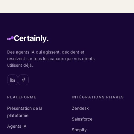
Certainly.
Des agents IA qui agissent, décident et
résolvent sur tous les canaux que vos clients
utilisent déjà.
PLATEFORME
INTÉGRATIONS PHARES
Présentation de la
Zendesk
plateforme
Salesforce
Agents IA
Shopify