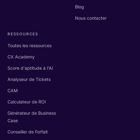
Blog
Nous contacter
RESSOURCES
Toutes les ressources
CX Academy
Score d'aptitude à l'AI
Analyseur de Tickets
CAM
Calculateur de ROI
Générateur de Business
Case
Conseiller de Forfait