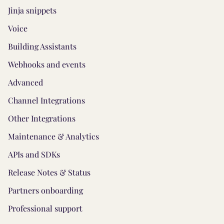
Jinja snippets
Voice
Building Assistants
Webhooks and events
Advanced
Channel Integrations
Other Integrations
Maintenance & Analytics
APIs and SDKs
Release Notes & Status
Partners onboarding
Professional support