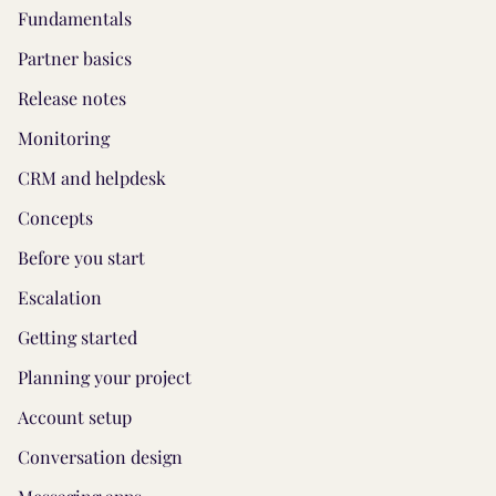
Fundamentals
Partner basics
Release notes
Monitoring
CRM and helpdesk
Concepts
Before you start
Escalation
Getting started
Planning your project
Account setup
Conversation design