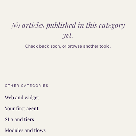
No articles published in this category
yet.
Check back soon, or browse another topic.
OTHER CATEGORIES
Web and widget
Your first agent
SLA and tiers
Modules and flows