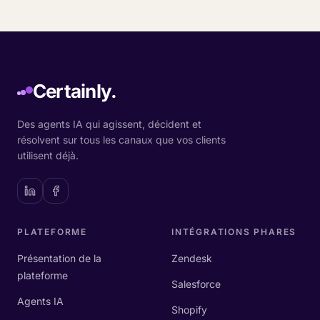
Certainly.
Des agents IA qui agissent, décident et
résolvent sur tous les canaux que vos clients
utilisent déjà.
PLATEFORME
INTÉGRATIONS PHARES
Présentation de la
Zendesk
plateforme
Salesforce
Agents IA
Shopify