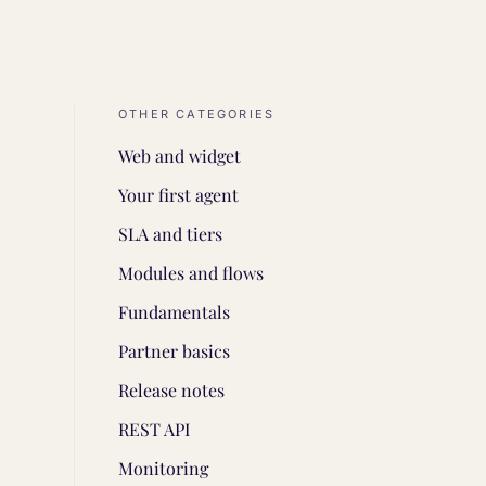
OTHER CATEGORIES
Web and widget
Your first agent
SLA and tiers
Modules and flows
Fundamentals
Partner basics
Release notes
REST API
Monitoring