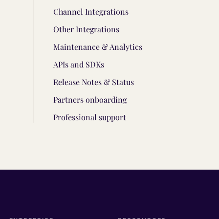
Channel Integrations
Other Integrations
Maintenance & Analytics
APIs and SDKs
Release Notes & Status
Partners onboarding
Professional support