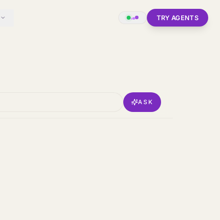
TRY AGENTS
ASK