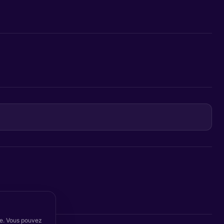
ite. Vous pouvez