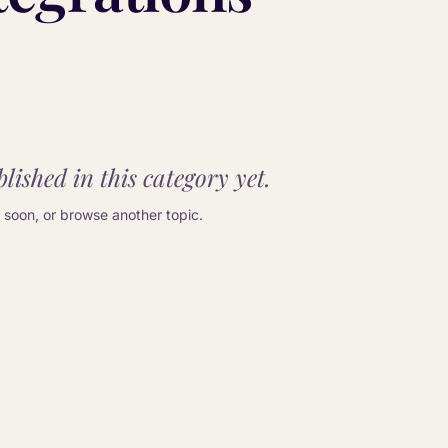
lished in this category yet.
soon, or browse another topic.