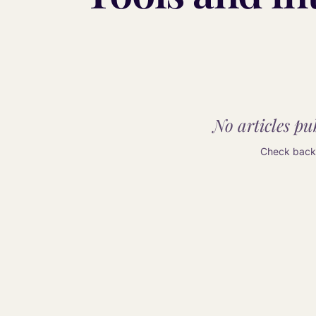
No articles pub
Check back 