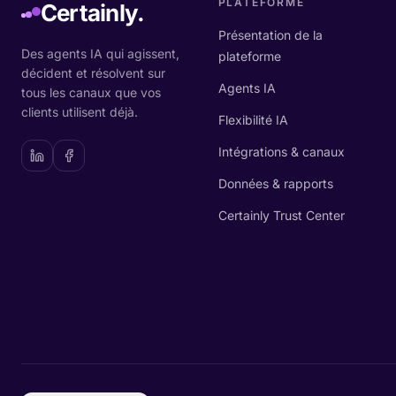
PLATEFORME
Certainly.
Présentation de la
Des agents IA qui agissent,
plateforme
décident et résolvent sur
Agents IA
tous les canaux que vos
clients utilisent déjà.
Flexibilité IA
Intégrations & canaux
Données & rapports
Certainly Trust Center