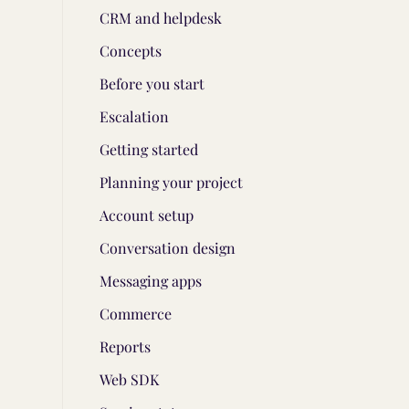
CRM and helpdesk
Concepts
Before you start
Escalation
Getting started
Planning your project
Account setup
Conversation design
Messaging apps
Commerce
Reports
Web SDK