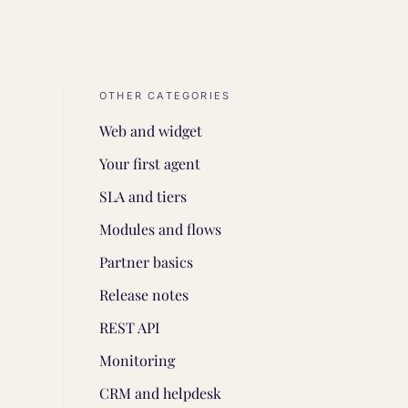
OTHER CATEGORIES
Web and widget
Your first agent
SLA and tiers
Modules and flows
Partner basics
Release notes
REST API
Monitoring
CRM and helpdesk