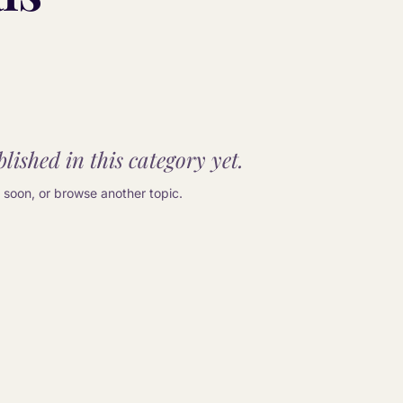
lished in this category yet.
soon, or browse another topic.