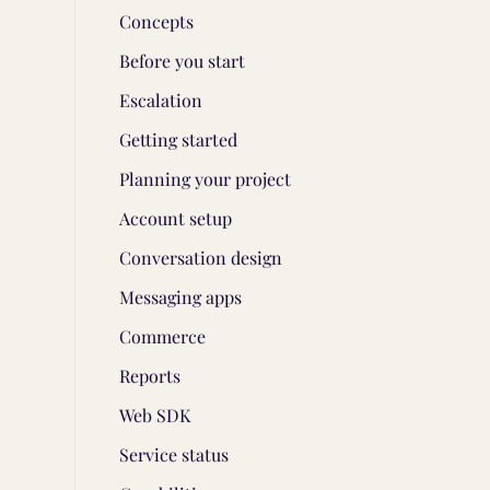
Concepts
Before you start
Escalation
Getting started
Planning your project
Account setup
Conversation design
Messaging apps
Commerce
Reports
Web SDK
Service status