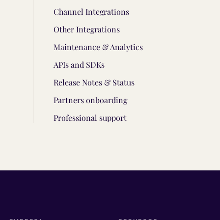
Channel Integrations
Other Integrations
Maintenance & Analytics
APIs and SDKs
Release Notes & Status
Partners onboarding
Professional support