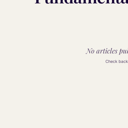
No articles pub
Check back 