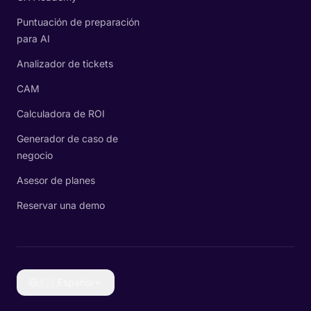
Puntuación de preparación
para AI
Analizador de tickets
CAM
Calculadora de ROI
Generador de caso de
negocio
Asesor de planes
Reservar una demo
🇪🇸
Español