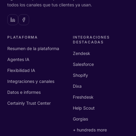
todos los canales que tus clientes ya usan.
PLATAFORMA
INTEGRACIONES
DESTACADAS
Resumen de la plataforma
Zendesk
Agentes IA
Salesforce
Flexibilidad IA
Shopify
Integraciones y canales
Dixa
Datos e informes
Freshdesk
Certainly Trust Center
Help Scout
Gorgias
+ hundreds more