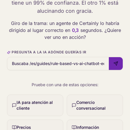
tiene un 99% de confianza. El otro 1% está
alucinando con gracia.
Giro de la trama: un agente de Certainly lo habría
dirigido al lugar correcto en
0,3
segundos. ¿Quiere
ver uno en acción?
PREGUNTA A LA IA ADÓNDE QUERÍAS IR
Pruebe con una de estas opciones:
IA para atención al
Comercio
cliente
conversacional
Precios
Información