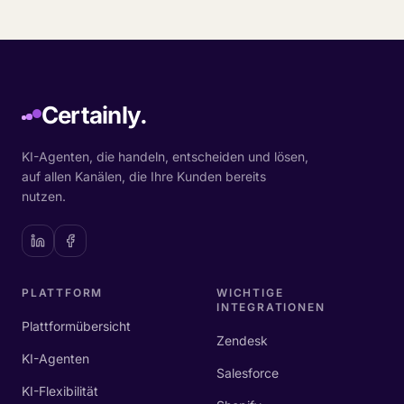
Certainly.
KI-Agenten, die handeln, entscheiden und lösen,
auf allen Kanälen, die Ihre Kunden bereits
nutzen.
PLATTFORM
WICHTIGE
INTEGRATIONEN
Plattformübersicht
Zendesk
KI-Agenten
Salesforce
KI-Flexibilität