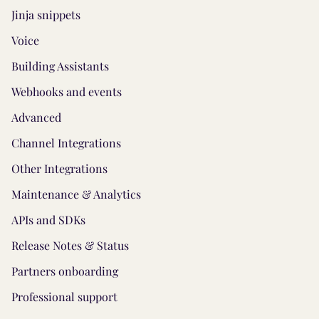
Jinja snippets
Voice
Building Assistants
Webhooks and events
Advanced
Channel Integrations
Other Integrations
Maintenance & Analytics
APIs and SDKs
Release Notes & Status
Partners onboarding
Professional support