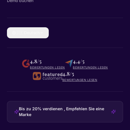
Demo buchen
🇩🇪
Deutsch
4.8/5
4.4/5
BEWERTUNGEN LESEN
BEWERTUNGEN LESEN
4.8/5
BEWERTUNGEN LESEN
Bis zu 20% verdienen , Empfehlen Sie eine
Marke