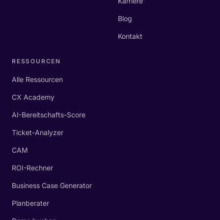
Karriere
Blog
Kontakt
RESSOURCEN
Alle Ressourcen
CX Academy
AI-Bereitschafts-Score
Ticket-Analyzer
CAM
ROI-Rechner
Business Case Generator
Planberater