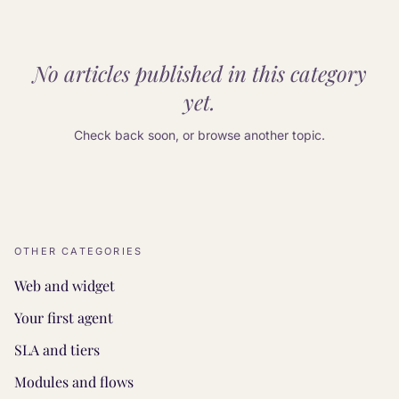
No articles published in this category
yet.
Check back soon, or browse another topic.
OTHER CATEGORIES
Web and widget
Your first agent
SLA and tiers
Modules and flows