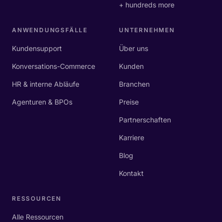
+ hundreds more
ANWENDUNGSFÄLLE
UNTERNEHMEN
Kundensupport
Über uns
Konversations-Commerce
Kunden
HR & interne Abläufe
Branchen
Agenturen & BPOs
Preise
Partnerschaften
Karriere
Blog
Kontakt
RESSOURCEN
Alle Ressourcen