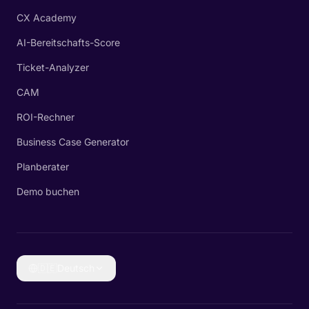
CX Academy
AI-Bereitschafts-Score
Ticket-Analyzer
CAM
ROI-Rechner
Business Case Generator
Planberater
Demo buchen
🇩🇪
Deutsch