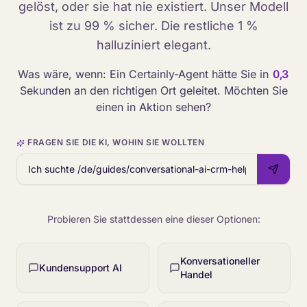
gelöst, oder sie hat nie existiert. Unser Modell
ist zu 99 % sicher. Die restliche 1 %
halluziniert elegant.
Was wäre, wenn: Ein Certainly-Agent hätte Sie in
0,3
Sekunden an den richtigen Ort geleitet. Möchten Sie
einen in Aktion sehen?
FRAGEN SIE DIE KI, WOHIN SIE WOLLTEN
Probieren Sie stattdessen eine dieser Optionen:
Konversationeller
Kundensupport AI
Handel