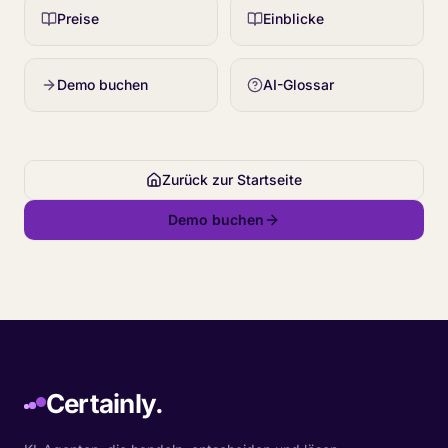
Preise
Einblicke
Demo buchen
AI-Glossar
Zurück zur Startseite
Demo buchen
Certainly.