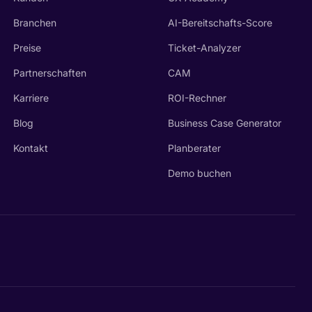
Branchen
AI-Bereitschafts-Score
Preise
Ticket-Analyzer
Partnerschaften
CAM
Karriere
ROI-Rechner
Blog
Business Case Generator
Kontakt
Planberater
Demo buchen