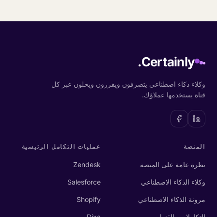
Certainly.
وكلاء ذكاء اصطناعي يتصرفون ويقررون ويحلون عبر كل
قناة يستخدمها عملاؤك.
المنصة
عمليات التكامل الرئيسية
نظرة عامة على المنصة
Zendesk
وكلاء الذكاء الاصطناعي
Salesforce
مرونة الذكاء الاصطناعي
Shopify
التكاملات والقنوات
Dixa