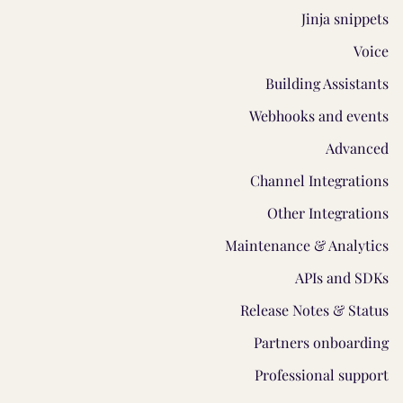
Jinja snippets
Voice
Building Assistants
Webhooks and events
Advanced
Channel Integrations
Other Integrations
Maintenance & Analytics
APIs and SDKs
Release Notes & Status
Partners onboarding
Professional support