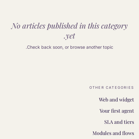
No articles published in this category
yet.
Check back soon, or browse another topic.
OTHER CATEGORIES
Web and widget
Your first agent
SLA and tiers
Modules and flows