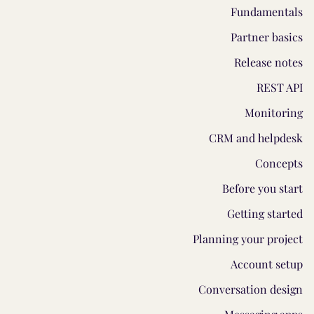
Fundamentals
Partner basics
Release notes
REST API
Monitoring
CRM and helpdesk
Concepts
Before you start
Getting started
Planning your project
Account setup
Conversation design