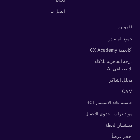
اتصل بنا
الموارد
جميع المصادر
أكاديمية CX Academy
درجة الجاهزية للذكاء
الاصطناعي AI
محلل التذاكر
CAM
حاسبة عائد الاستثمار ROI
مولد دراسة جدوى الأعمال
مستشار الخطة
احجز عرضاً