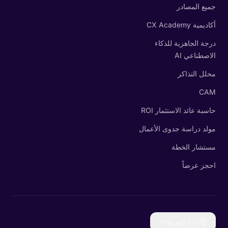
جميع المصادر
أكاديمية CX Academy
درجة الجاهزية للذكاء
الاصطناعي AI
محلل التذاكر
CAM
حاسبة عائد الاستثمار ROI
مولد دراسة جدوى الأعمال
مستشار الخطة
احجز عرضاً
🇸🇦
العربية