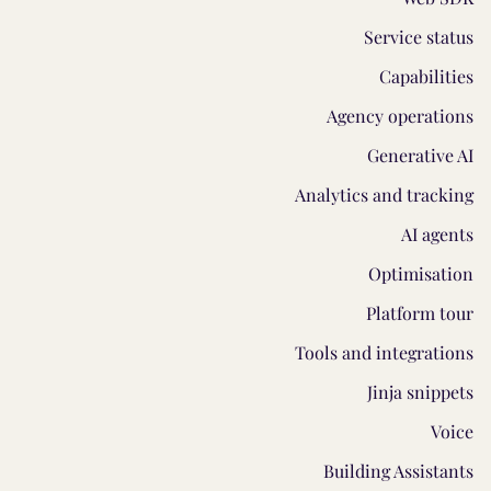
Service status
Capabilities
Agency operations
Generative AI
Analytics and tracking
AI agents
Optimisation
Platform tour
Tools and integrations
Jinja snippets
Voice
Building Assistants