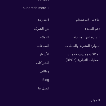
+ hundreds more
حالات الاستخدام
الشركة
دعم العملاء
عن الشركة
التجارة عبر المحادثة
العملاء
الموارد البشرية والعمليات
الصناعات
الوكالات ومزودو خدمات
الأسعار
العمليات التجارية (BPOs)
الشراكات
وظائف
Blog
اتصل بنا
الموارد