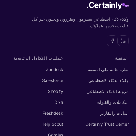
Certainly.
وكلاء ذكاء اصطناعي يتصرفون ويقررون ويحلون عبر كل
قناة يستخدمها عملاؤك.
المنصة
عمليات التكامل الرئيسية
نظرة عامة على المنصة
Zendesk
وكلاء الذكاء الاصطناعي
Salesforce
مرونة الذكاء الاصطناعي
Shopify
التكاملات والقنوات
Dixa
البيانات والتقارير
Freshdesk
Help Scout
Certainly Trust Center
Gorgias