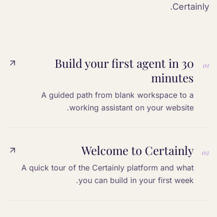
Certainly.
Build your first agent in 30
01
minutes
A guided path from blank workspace to a
working assistant on your website.
Welcome to Certainly
02
A quick tour of the Certainly platform and what
you can build in your first week.