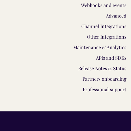
Webhooks and events
Advanced
Channel Integrations
Other Integrations
Maintenance & Analytics
APIs and SDKs
Release Notes & Status
Partners onboarding
Professional support