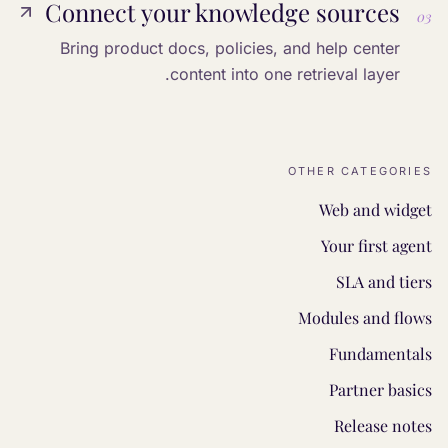
Connect your knowledge sources
03
Bring product docs, policies, and help center
content into one retrieval layer.
OTHER CATEGORIES
Web and widget
Your first agent
SLA and tiers
Modules and flows
Fundamentals
Partner basics
Release notes