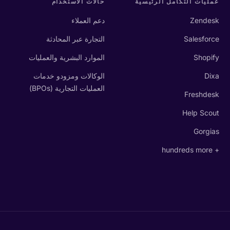
عمليات التكامل الرئيسية
حالات الاستخدام
Zendesk
دعم العملاء
Salesforce
التجارة عبر المحادثة
Shopify
الموارد البشرية والعمليات
Dixa
الوكالات ومزودو خدمات
العمليات التجارية (BPOs)
Freshdesk
Help Scout
Gorgias
+ hundreds more