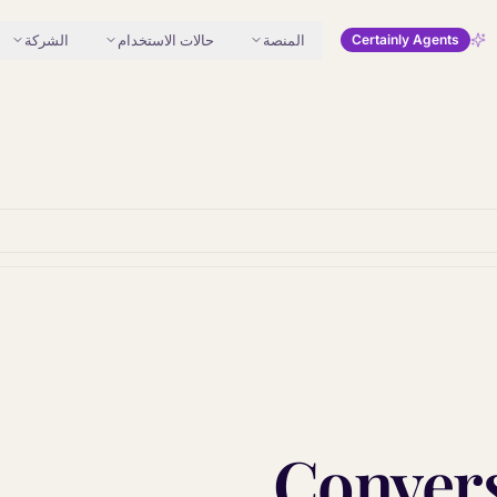
المنصة
حالات الاستخدام
الشركة
Certainly Agents
Convers