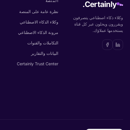
المنصة
Certainly.
نظرة عامة على المنصة
وكلاء ذكاء اصطناعي يتصرفون
وكلاء الذكاء الاصطناعي
ويقررون ويحلون عبر كل قناة
يستخدمها عملاؤك.
مرونة الذكاء الاصطناعي
التكاملات والقنوات
البيانات والتقارير
Certainly Trust Center