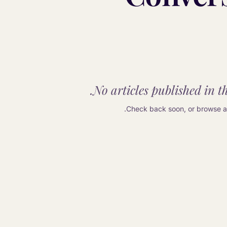
No articles published in th
Check back soon, or browse an