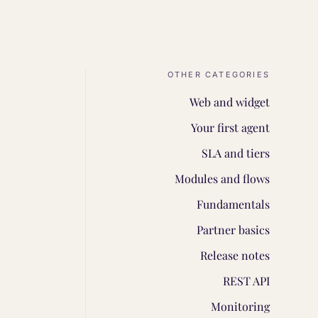
OTHER CATEGORIES
Web and widget
Your first agent
SLA and tiers
Modules and flows
Fundamentals
Partner basics
Release notes
REST API
Monitoring