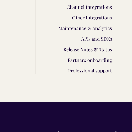
Channel Integrations
Other Integrations
Maintenance & Analytics
APIs and SDKs
Release Notes & Status
Partners onboarding
Professional support