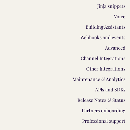
Jinja snippets
Voice
Building Assistants
Webhooks and events
Advanced
Channel Integrations
Other Integrations
Maintenance & Analytics
APIs and SDKs
Release Notes & Status
Partners onboarding
Professional support