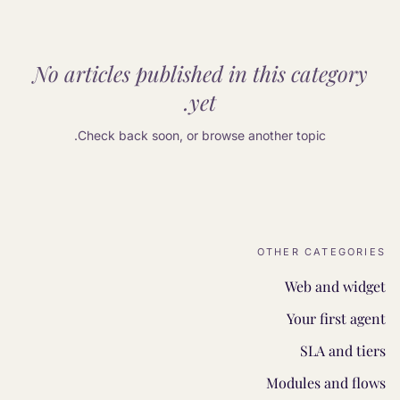
No articles published in this category
yet.
Check back soon, or browse another topic.
OTHER CATEGORIES
Web and widget
Your first agent
SLA and tiers
Modules and flows