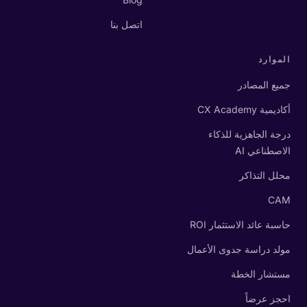
اتصل بنا
الموارد
جميع المصادر
أكاديمية CX Academy
درجة الجاهزية للذكاء
الاصطناعي AI
محلل التذاكر
CAM
حاسبة عائد الاستثمار ROI
مولد دراسة جدوى الأعمال
مستشار الخطة
احجز عرضاً