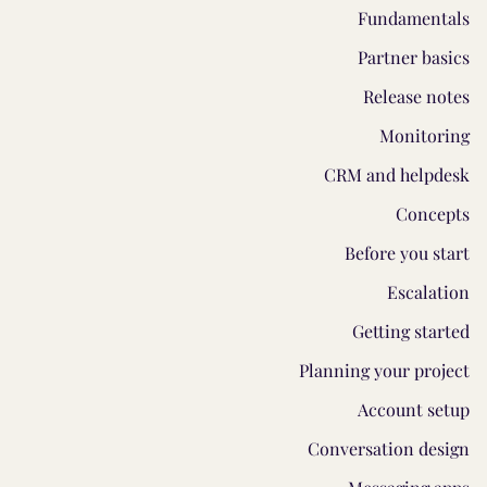
Fundamentals
Partner basics
Release notes
Monitoring
CRM and helpdesk
Concepts
Before you start
Escalation
Getting started
Planning your project
Account setup
Conversation design