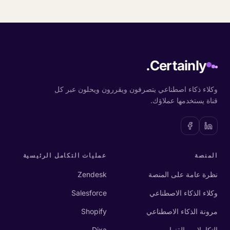
Certainly.
وكلاء ذكاء اصطناعي يتصرفون ويقررون ويحلون عبر كل
قناة يستخدمها عملاؤك.
المنصة
عمليات التكامل الرئيسية
نظرة عامة على المنصة
Zendesk
وكلاء الذكاء الاصطناعي
Salesforce
مرونة الذكاء الاصطناعي
Shopify
التكاملات والقنوات
Dixa