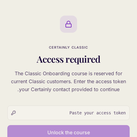
CERTAINLY CLASSIC
Access required
The Classic Onboarding course is reserved for
current Classic customers. Enter the access token
your Certainly contact provided to continue.
Access token
Unlock the course