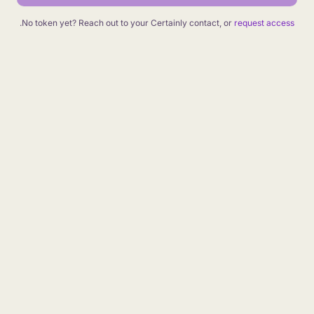
.
No token yet? Reach out to your Certainly contact, or
request access